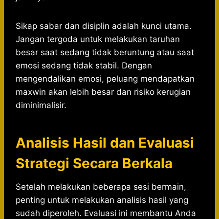
Sikap sabar dan disiplin adalah kunci utama.
Jangan tergoda untuk melakukan taruhan
besar saat sedang tidak beruntung atau saat
emosi sedang tidak stabil. Dengan
mengendalikan emosi, peluang mendapatkan
maxwin akan lebih besar dan risiko kerugian
diminimalisir.
Analisis Hasil dan Evaluasi
Strategi Secara Berkala
Setelah melakukan beberapa sesi bermain,
penting untuk melakukan analisis hasil yang
sudah diperoleh. Evaluasi ini membantu Anda