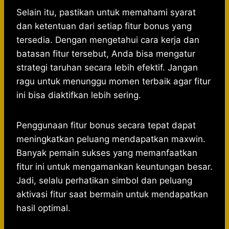
Selain itu, pastikan untuk memahami syarat
dan ketentuan dari setiap fitur bonus yang
tersedia. Dengan mengetahui cara kerja dan
batasan fitur tersebut, Anda bisa mengatur
strategi taruhan secara lebih efektif. Jangan
ragu untuk menunggu momen terbaik agar fitur
ini bisa diaktifkan lebih sering.
Penggunaan fitur bonus secara tepat dapat
meningkatkan peluang mendapatkan maxwin.
Banyak pemain sukses yang memanfaatkan
fitur ini untuk mengamankan keuntungan besar.
Jadi, selalu perhatikan simbol dan peluang
aktivasi fitur saat bermain untuk mendapatkan
hasil optimal.