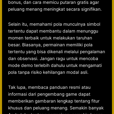
bonus, dan cara memicu putaran gratis agar
peluang menang meningkat secara signifikan.
Selain itu, memahami pola munculnya simbol
tertentu dapat membantu dalam menunggu
momen terbaik untuk melakukan taruhan
besar. Biasanya, permainan memiliki pola
tertentu yang bisa dikenali melalui pengalaman
dan observasi. Jangan ragu untuk mencoba
mode demo terlebih dahulu untuk mengamati
pola tanpa risiko kehilangan modal asli.
Tak lupa, membaca panduan resmi atau
informasi dari pengembang game dapat
memberikan gambaran lengkap tentang fitur
khusus dan peluang menang. Semakin banyak