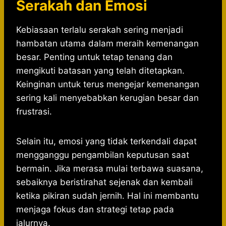
Serakah dan Emosi
Kebiasaan terlalu serakah sering menjadi
hambatan utama dalam meraih kemenangan
besar. Penting untuk tetap tenang dan
mengikuti batasan yang telah ditetapkan.
Keinginan untuk terus mengejar kemenangan
sering kali menyebabkan kerugian besar dan
frustrasi.
Selain itu, emosi yang tidak terkendali dapat
mengganggu pengambilan keputusan saat
bermain. Jika merasa mulai terbawa suasana,
sebaiknya beristirahat sejenak dan kembali
ketika pikiran sudah jernih. Hal ini membantu
menjaga fokus dan strategi tetap pada
jalurnya.