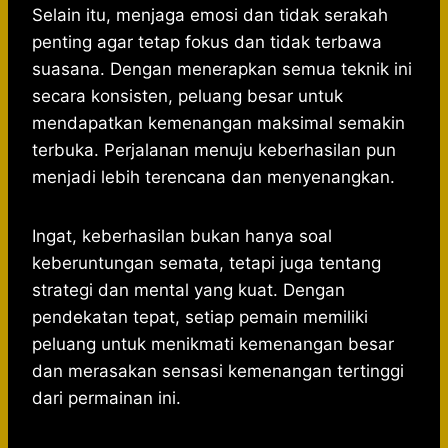
Selain itu, menjaga emosi dan tidak serakah
penting agar tetap fokus dan tidak terbawa
suasana. Dengan menerapkan semua teknik ini
secara konsisten, peluang besar untuk
mendapatkan kemenangan maksimal semakin
terbuka. Perjalanan menuju keberhasilan pun
menjadi lebih terencana dan menyenangkan.
Ingat, keberhasilan bukan hanya soal
keberuntungan semata, tetapi juga tentang
strategi dan mental yang kuat. Dengan
pendekatan tepat, setiap pemain memiliki
peluang untuk menikmati kemenangan besar
dan merasakan sensasi kemenangan tertinggi
dari permainan ini.