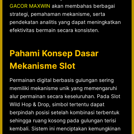
GACOR MAXWIN
akan membahas berbagai
strategi, pemahaman mekanisme, serta
pendekatan analitis yang dapat meningkatkan
efektivitas bermain secara konsisten.
Pahami Konsep Dasar
Mekanisme Slot
Permainan digital berbasis gulungan sering
memiliki mekanisme unik yang memengaruhi
alur permainan secara keseluruhan. Pada Slot
Wild Hop & Drop, simbol tertentu dapat
berpindah posisi setelah kombinasi terbentuk
sehingga ruang kosong pada gulungan terisi
kembali. Sistem ini menciptakan kemungkinan