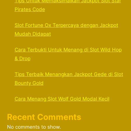
Tips Untuk Memaksimalkan Jackpot Slot Star
Pirates Code
Slot Fortune Ox Terpercaya dengan Jackpot
Mudah Didapat
Cara Terbukti Untuk Menang di Slot Wild Hop
& Drop
Tips Terbaik Menangkan Jackpot Gede di Slot
Bounty Gold
Cara Menang Slot Wolf Gold Modal Kecil
Recent Comments
No comments to show.