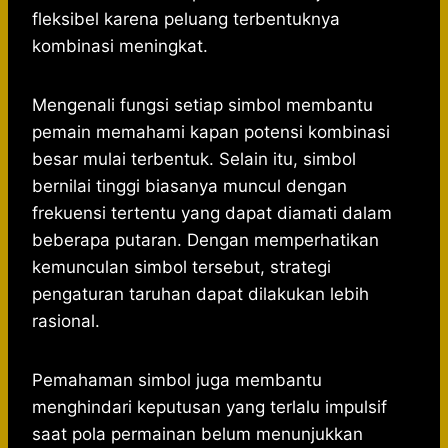
fleksibel karena peluang terbentuknya
kombinasi meningkat.
Mengenali fungsi setiap simbol membantu
pemain memahami kapan potensi kombinasi
besar mulai terbentuk. Selain itu, simbol
bernilai tinggi biasanya muncul dengan
frekuensi tertentu yang dapat diamati dalam
beberapa putaran. Dengan memperhatikan
kemunculan simbol tersebut, strategi
pengaturan taruhan dapat dilakukan lebih
rasional.
Pemahaman simbol juga membantu
menghindari keputusan yang terlalu impulsif
saat pola permainan belum menunjukkan