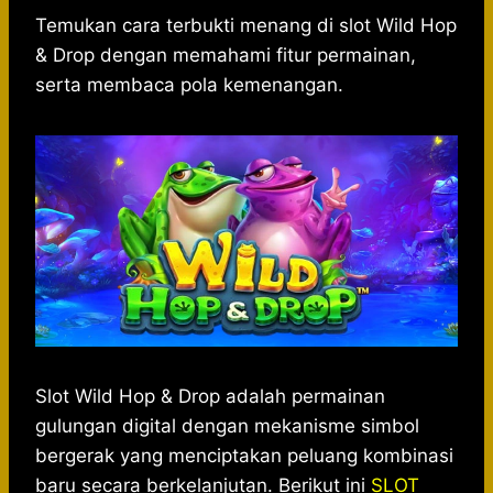
h
a
e
e
k
i
a
c
s
l
y
n
Temukan cara terbukti menang di slot Wild Hop
t
e
s
e
p
e
& Drop dengan memahami fitur permainan,
s
b
e
g
e
serta membaca pola kemenangan.
A
o
n
r
p
o
g
a
p
k
e
m
r
Slot Wild Hop & Drop adalah permainan
gulungan digital dengan mekanisme simbol
bergerak yang menciptakan peluang kombinasi
baru secara berkelanjutan. Berikut ini
SLOT