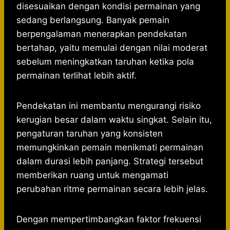
disesuaikan dengan kondisi permainan yang
sedang berlangsung. Banyak pemain
berpengalaman menerapkan pendekatan
bertahap, yaitu memulai dengan nilai moderat
sebelum meningkatkan taruhan ketika pola
permainan terlihat lebih aktif.
Pendekatan ini membantu mengurangi risiko
kerugian besar dalam waktu singkat. Selain itu,
pengaturan taruhan yang konsisten
memungkinkan pemain menikmati permainan
dalam durasi lebih panjang. Strategi tersebut
memberikan ruang untuk mengamati
perubahan ritme permainan secara lebih jelas.
Dengan mempertimbangkan faktor frekuensi