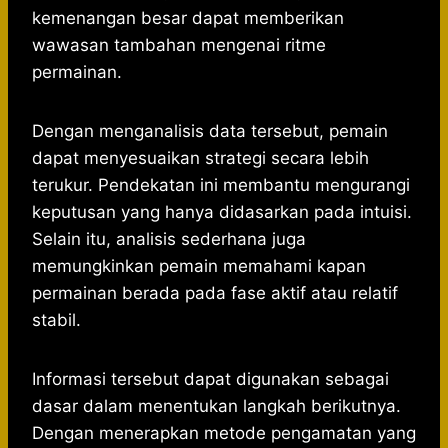
kemenangan besar dapat memberikan
wawasan tambahan mengenai ritme
permainan.
Dengan menganalisis data tersebut, pemain
dapat menyesuaikan strategi secara lebih
terukur. Pendekatan ini membantu mengurangi
keputusan yang hanya didasarkan pada intuisi.
Selain itu, analisis sederhana juga
memungkinkan pemain memahami kapan
permainan berada pada fase aktif atau relatif
stabil.
Informasi tersebut dapat digunakan sebagai
dasar dalam menentukan langkah berikutnya.
Dengan menerapkan metode pengamatan yang