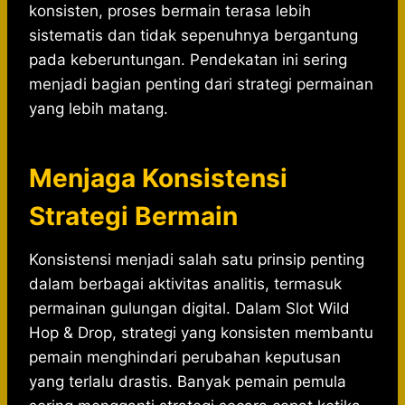
konsisten, proses bermain terasa lebih
sistematis dan tidak sepenuhnya bergantung
pada keberuntungan. Pendekatan ini sering
menjadi bagian penting dari strategi permainan
yang lebih matang.
Menjaga Konsistensi
Strategi Bermain
Konsistensi menjadi salah satu prinsip penting
dalam berbagai aktivitas analitis, termasuk
permainan gulungan digital. Dalam Slot Wild
Hop & Drop, strategi yang konsisten membantu
pemain menghindari perubahan keputusan
yang terlalu drastis. Banyak pemain pemula