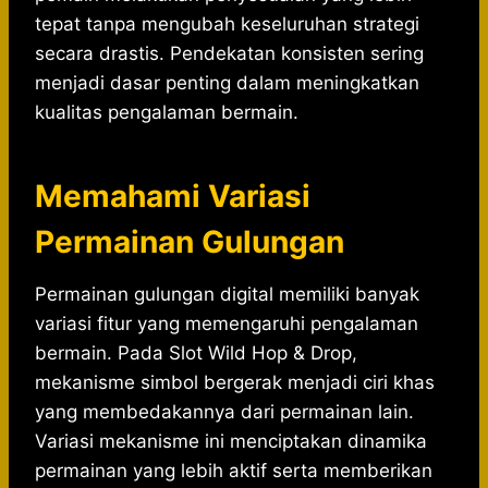
tepat tanpa mengubah keseluruhan strategi
secara drastis. Pendekatan konsisten sering
menjadi dasar penting dalam meningkatkan
kualitas pengalaman bermain.
Memahami Variasi
Permainan Gulungan
Permainan gulungan digital memiliki banyak
variasi fitur yang memengaruhi pengalaman
bermain. Pada Slot Wild Hop & Drop,
mekanisme simbol bergerak menjadi ciri khas
yang membedakannya dari permainan lain.
Variasi mekanisme ini menciptakan dinamika
permainan yang lebih aktif serta memberikan