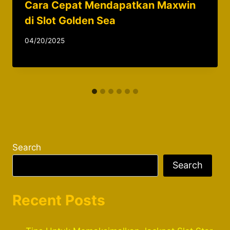
Cara Cepat Mendapatkan Maxwin
di Slot Golden Sea
04/20/2025
Search
Search
Recent Posts