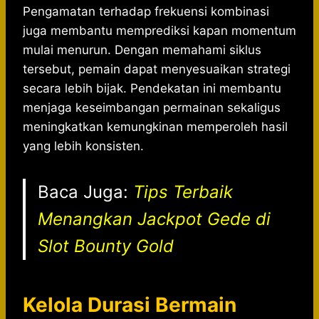
Pengamatan terhadap frekuensi kombinasi
juga membantu memprediksi kapan momentum
mulai menurun. Dengan memahami siklus
tersebut, pemain dapat menyesuaikan strategi
secara lebih bijak. Pendekatan ini membantu
menjaga keseimbangan permainan sekaligus
meningkatkan kemungkinan memperoleh hasil
yang lebih konsisten.
Baca Juga:
Tips Terbaik
Menangkan Jackpot Gede di
Slot Bounty Gold
Kelola Durasi Bermain