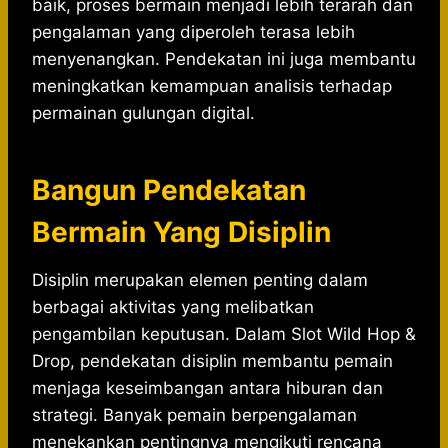
baik, proses bermain menjadi lebih terarah dan
pengalaman yang diperoleh terasa lebih
menyenangkan. Pendekatan ini juga membantu
meningkatkan kemampuan analisis terhadap
permainan gulungan digital.
Bangun Pendekatan
Bermain Yang Disiplin
Disiplin merupakan elemen penting dalam
berbagai aktivitas yang melibatkan
pengambilan keputusan. Dalam Slot Wild Hop &
Drop, pendekatan disiplin membantu pemain
menjaga keseimbangan antara hiburan dan
strategi. Banyak pemain berpengalaman
menekankan pentingnya mengikuti rencana