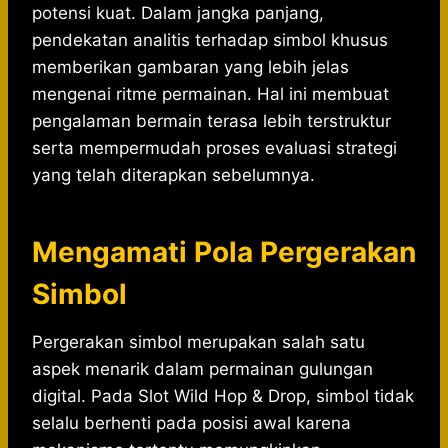
potensi kuat. Dalam jangka panjang,
pendekatan analitis terhadap simbol khusus
memberikan gambaran yang lebih jelas
mengenai ritme permainan. Hal ini membuat
pengalaman bermain terasa lebih terstruktur
serta mempermudah proses evaluasi strategi
yang telah diterapkan sebelumnya.
Mengamati Pola Pergerakan
Simbol
Pergerakan simbol merupakan salah satu
aspek menarik dalam permainan gulungan
digital. Pada Slot Wild Hop & Drop, simbol tidak
selalu berhenti pada posisi awal karena