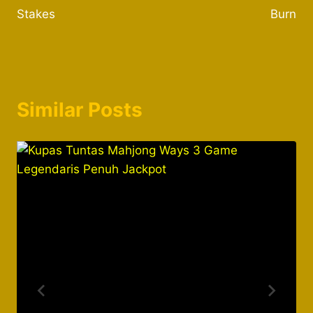
Stakes
Burn
Similar Posts