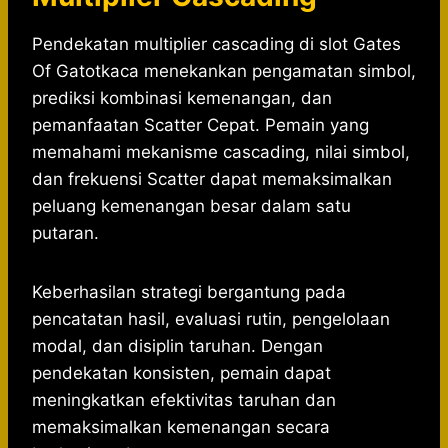
Pendekatan multiplier cascading di slot Gates
Of Gatotkaca menekankan pengamatan simbol,
prediksi kombinasi kemenangan, dan
pemanfaatan Scatter Cepat. Pemain yang
memahami mekanisme cascading, nilai simbol,
dan frekuensi Scatter dapat memaksimalkan
peluang kemenangan besar dalam satu
putaran.
Keberhasilan strategi bergantung pada
pencatatan hasil, evaluasi rutin, pengelolaan
modal, dan disiplin taruhan. Dengan
pendekatan konsisten, pemain dapat
meningkatkan efektivitas taruhan dan
memaksimalkan kemenangan secara