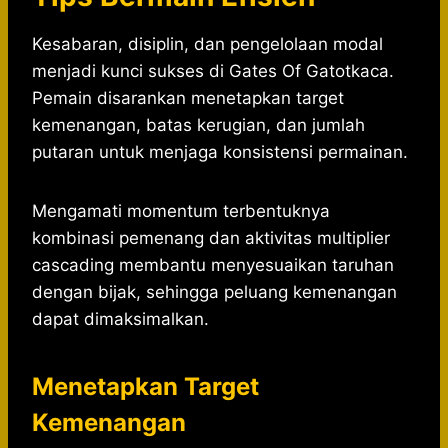
Kesabaran, disiplin, dan pengelolaan modal
menjadi kunci sukses di Gates Of Gatotkaca.
Pemain disarankan menetapkan target
kemenangan, batas kerugian, dan jumlah
putaran untuk menjaga konsistensi permainan.
Mengamati momentum terbentuknya
kombinasi pemenang dan aktivitas multiplier
cascading membantu menyesuaikan taruhan
dengan bijak, sehingga peluang kemenangan
dapat dimaksimalkan.
Menetapkan Target
Kemenangan