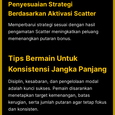
Penyesuaian Strategi
Berdasarkan Aktivasi Scatter
Memperbarui strategi sesuai dengan hasil
pengamatan Scatter meningkatkan peluang
memenangkan putaran bonus.
Tips Bermain Untuk
Konsistensi Jangka Panjang
Disiplin, kesabaran, dan pengelolaan modal
adalah kunci sukses. Pemain disarankan
menetapkan target kemenangan, batas
kerugian, serta jumlah putaran agar tetap fokus
dan konsisten.