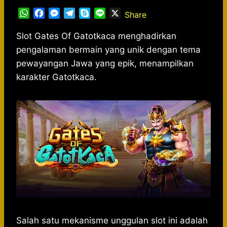
W
F
M
T
S
L
X
Share
h
a
e
e
k
i
a
c
s
l
y
n
Slot Gates Of Gatotkaca menghadirkan
t
e
s
e
p
e
pengalaman bermain yang unik dengan tema
s
b
e
g
e
pewayangan Jawa yang epik, menampilkan
A
o
n
r
karakter Gatotkaca.
p
o
g
a
p
k
e
m
r
Salah satu mekanisme unggulan slot ini adalah