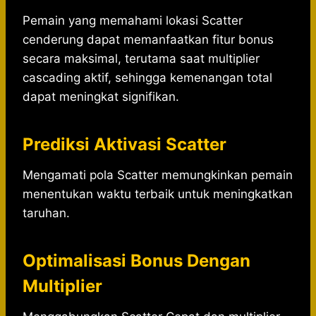
Pemain yang memahami lokasi Scatter
cenderung dapat memanfaatkan fitur bonus
secara maksimal, terutama saat multiplier
cascading aktif, sehingga kemenangan total
dapat meningkat signifikan.
Prediksi Aktivasi Scatter
Mengamati pola Scatter memungkinkan pemain
menentukan waktu terbaik untuk meningkatkan
taruhan.
Optimalisasi Bonus Dengan
Multiplier