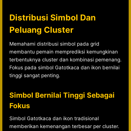
Distribusi Simbol Dan
Peluang Cluster
Memahami distribusi simbol pada grid
membantu pemain memprediksi kemungkinan
terbentuknya cluster dan kombinasi pemenang.
Fokus pada simbol Gatotkaca dan ikon bernilai
tinggi sangat penting.
Simbol Bernilai Tinggi Sebagai
Fokus
Simbol Gatotkaca dan ikon tradisional
memberikan kemenangan terbesar per cluster.