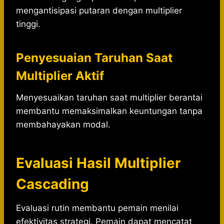
mengantisipasi putaran dengan multiplier
tinggi.
Penyesuaian Taruhan Saat
Multiplier Aktif
Menyesuaikan taruhan saat multiplier berantai
membantu memaksimalkan keuntungan tanpa
membahayakan modal.
Evaluasi Hasil Multiplier
Cascading
Evaluasi rutin membantu pemain menilai
efektivitas strategi. Pemain dapat mencatat