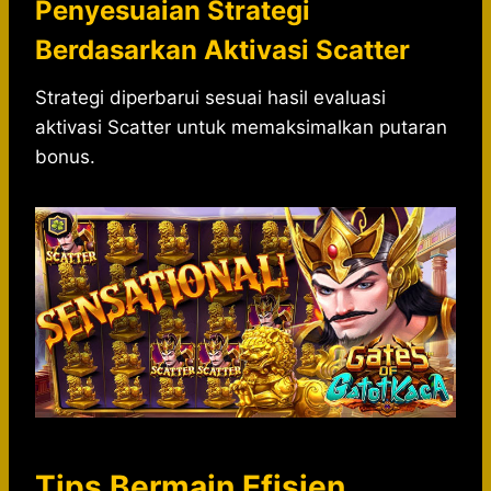
Penyesuaian Strategi
Berdasarkan Aktivasi Scatter
Strategi diperbarui sesuai hasil evaluasi
aktivasi Scatter untuk memaksimalkan putaran
bonus.
Tips Bermain Efisien