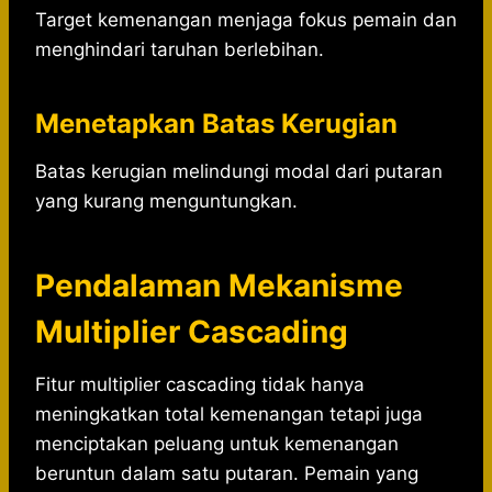
Target kemenangan menjaga fokus pemain dan
menghindari taruhan berlebihan.
Menetapkan Batas Kerugian
Batas kerugian melindungi modal dari putaran
yang kurang menguntungkan.
Pendalaman Mekanisme
Multiplier Cascading
Fitur multiplier cascading tidak hanya
meningkatkan total kemenangan tetapi juga
menciptakan peluang untuk kemenangan
beruntun dalam satu putaran. Pemain yang