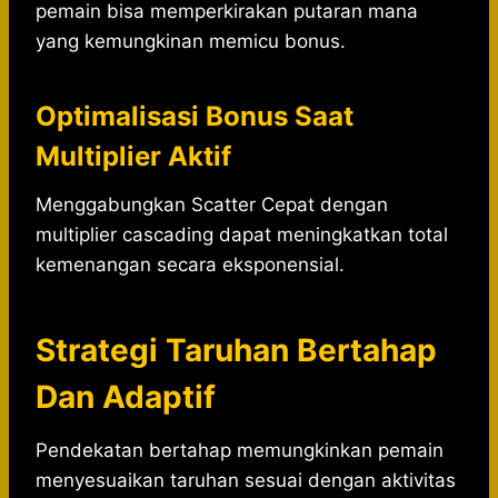
pemain bisa memperkirakan putaran mana
yang kemungkinan memicu bonus.
Optimalisasi Bonus Saat
Multiplier Aktif
Menggabungkan Scatter Cepat dengan
multiplier cascading dapat meningkatkan total
kemenangan secara eksponensial.
Strategi Taruhan Bertahap
Dan Adaptif
Pendekatan bertahap memungkinkan pemain
menyesuaikan taruhan sesuai dengan aktivitas