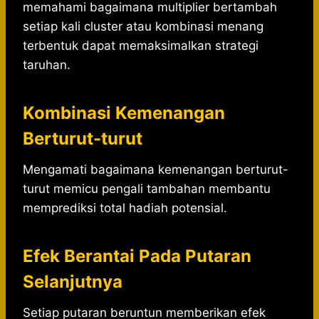
memahami bagaimana multiplier bertambah
setiap kali cluster atau kombinasi menang
terbentuk dapat memaksimalkan strategi
taruhan.
Kombinasi Kemenangan
Berturut-turut
Mengamati bagaimana kemenangan berturut-
turut memicu pengali tambahan membantu
memprediksi total hadiah potensial.
Efek Berantai Pada Putaran
Selanjutnya
Setiap putaran beruntun memberikan efek