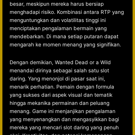
besar, meskipun mereka harus bersiap
menghadapi risiko. Kombinasi antara RTP yang
menguntungkan dan volatilitas tinggi ini
menciptakan pengalaman bermain yang
mendebarkan. Di mana setiap putaran dapat
mengarah ke momen menang yang signifikan.
​Dengan demikian, Wanted Dead or a Wild
menandai dirinya sebagai salah satu slot
daring. Yang menonjol di pasar saat ini,
menarik perhatian. Pemain dengan formula
yang sukses dari aspek visual dan tematik
hingga mekanika permainan dan peluang
menang. Game ini menjanjikan pengalaman
yang menyenangkan dan mengasyikkan bagi
mereka yang mencari slot daring yang penuh