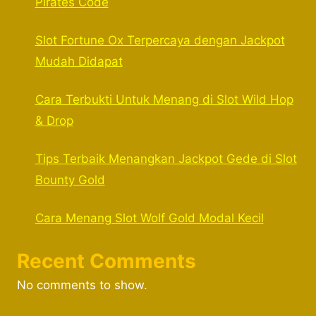
Pirates Code
Slot Fortune Ox Terpercaya dengan Jackpot
Mudah Didapat
Cara Terbukti Untuk Menang di Slot Wild Hop
& Drop
Tips Terbaik Menangkan Jackpot Gede di Slot
Bounty Gold
Cara Menang Slot Wolf Gold Modal Kecil
Recent Comments
No comments to show.