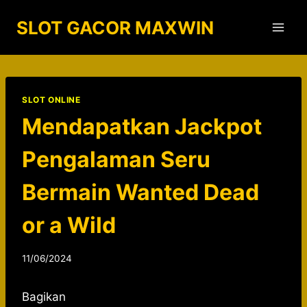
Skip
SLOT GACOR MAXWIN
to
content
SLOT ONLINE
Mendapatkan Jackpot
Pengalaman Seru
Bermain Wanted Dead
or a Wild
11/06/2024
Bagikan