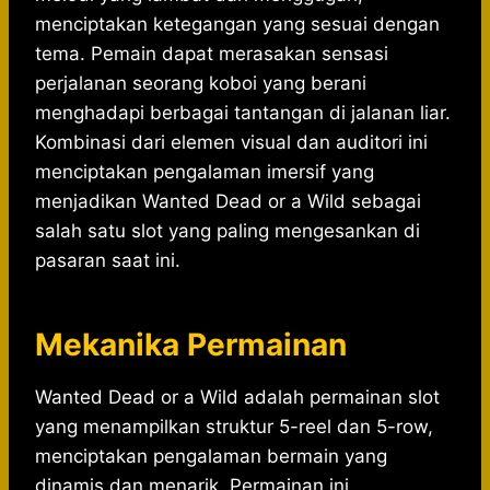
menciptakan ketegangan yang sesuai dengan
tema. Pemain dapat merasakan sensasi
perjalanan seorang koboi yang berani
menghadapi berbagai tantangan di jalanan liar.
​Kombinasi dari elemen visual dan auditori ini
menciptakan pengalaman imersif yang
menjadikan Wanted Dead or a Wild sebagai
salah satu slot yang paling mengesankan di
pasaran saat ini.
Mekanika Permainan
Wanted Dead or a Wild adalah permainan slot
yang menampilkan struktur 5-reel dan 5-row,
menciptakan pengalaman bermain yang
dinamis dan menarik. Permainan ini