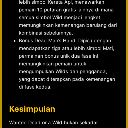
lebih simbol Kereta Api, menawarkan
pemain 10 putaran gratis lainnya di mana
semua simbol Wild menjadi lengket,
memungkinkan kemenangan berulang dari
kombinasi sebelumnya.
Bonus Dead Man’s Hand: Dipicu dengan
mendapatkan tiga atau lebih simbol Mati,
permainan bonus unik dua fase ini
memungkinkan pemain untuk
mengumpulkan Wilds dan pengganda,
yang dapat diterapkan pada kemenangan
di fase kedua.
Kesimpulan
Wanted Dead or a Wild bukan sekadar