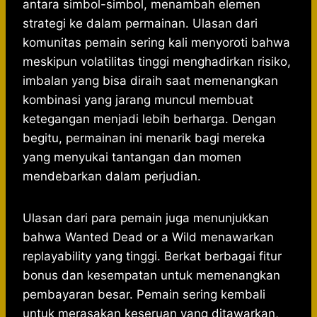
antara simbol-simbol, menambah elemen
strategi ke dalam permainan. Ulasan dari
komunitas pemain sering kali menyoroti bahwa
meskipun volatilitas tinggi menghadirkan risiko,
imbalan yang bisa diraih saat memenangkan
kombinasi yang jarang muncul membuat
ketegangan menjadi lebih berharga. Dengan
begitu, permainan ini menarik bagi mereka
yang menyukai tantangan dan momen
mendebarkan dalam perjudian.
Ulasan dari para pemain juga menunjukkan
bahwa Wanted Dead or a Wild menawarkan
replayability yang tinggi. Berkat berbagai fitur
bonus dan kesempatan untuk memenangkan
pembayaran besar. Pemain sering kembali
untuk merasakan keseruan yang ditawarkan,