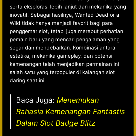
serta eksplorasi lebih lanjut dari mekanika yang
inovatif. ​Sebagai hasilnya, Wanted Dead or a
Wild tidak hanya menjadi favorit bagi para
penggemar slot, tetapi juga merebut perhatian
pemain baru yang mencari pengalaman yang
segar dan mendebarkan.​ Kombinasi antara
estetika, mekanika gameplay, dan potensi
kemenangan telah menjadikan permainan ini
salah satu yang terpopuler di kalangan slot
daring saat ini.
Baca Juga:
Menemukan
Rahasia Kemenangan Fantastis
Dalam Slot Badge Blitz