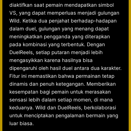
diaktifkan saat pemain mendapatkan simbol
VS, yang dapat memperluas menjadi gulungan
Wild. Ketika dua penjahat berhadap-hadapan
dalam duel, gulungan yang menang dapat
meningkatkan pengganda yang diterapkan
pada kombinasi yang terbentuk. Dengan
DuelReels, setiap putaran menjadi lebih
mengasyikkan karena hasilnya bisa
dipengaruhi oleh hasil duel antara dua karakter.
Fitur ini memastikan bahwa permainan tetap
dinamis dan penuh ketegangan. Memberikan
kesempatan bagi pemain untuk merasakan
sensasi lebih dalam setiap momen, di mana
keduanya. Wild dan DuelReels, berkolaborasi
untuk menciptakan pengalaman bermain yang
luar biasa.