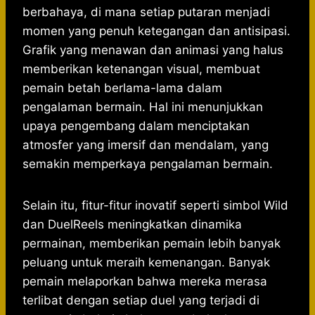
berbahaya, di mana setiap putaran menjadi
momen yang penuh ketegangan dan antisipasi.
Grafik yang menawan dan animasi yang halus
memberikan ketenangan visual, membuat
pemain betah berlama-lama dalam
pengalaman bermain. Hal ini menunjukkan
upaya pengembang dalam menciptakan
atmosfer yang imersif dan mendalam, yang
semakin memperkaya pengalaman bermain.
Selain itu, fitur-fitur inovatif seperti simbol Wild
dan DuelReels meningkatkan dinamika
permainan, memberikan pemain lebih banyak
peluang untuk meraih kemenangan. Banyak
pemain melaporkan bahwa mereka merasa
terlibat dengan setiap duel yang terjadi di