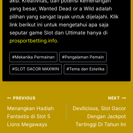
aksi. Kreativitas, dan potensi kemenangan
yang besar, Wanted Dead or a Wild adalah
pilihan yang sangat layak untuk dijelajahi. Klik
link berikut ini untuk mengetahui apa saja
seputar game Slot dan Ultimate hanya di
prosportbetting.info
.
Post
#
Mekanika Permainan
#
Pengalaman Pemain
Tags:
#
SLOT GACOR MAXWIN
#
Tema dan Estetika
Post
PREVIOUS
NEXT
Menangkan Hadiah
Devilicious, Slot Gacor
navigation
Fantastis di Slot 5
Dengan Jackpot
Lions Megaways
Tertinggi Di Tahun Ini