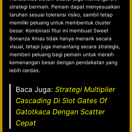
strategi bermain. Pemain dapat menyesuaikan
taruhan sesuai toleransi risiko, sambil tetap
memiliki peluang untuk membentuk cluster
besar. Kombinasi fitur ini membuat Sweet
Bonanza Xmas tidak hanya menarik secara
visual, tetapi juga menantang secara strategis,
memberi peluang bagi pemain untuk meraih
kemenangan besar dengan pendekatan yang
lebih cerdas.
Baca Juga:
Strategi Multiplier
Cascading Di Slot Gates Of
Gatotkaca Dengan Scatter
Cepat