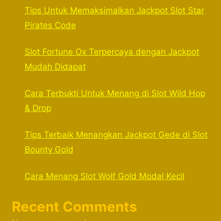
Tips Untuk Memaksimalkan Jackpot Slot Star
Pirates Code
Slot Fortune Ox Terpercaya dengan Jackpot
Mudah Didapat
Cara Terbukti Untuk Menang di Slot Wild Hop
& Drop
Tips Terbaik Menangkan Jackpot Gede di Slot
Bounty Gold
Cara Menang Slot Wolf Gold Modal Kecil
Recent Comments