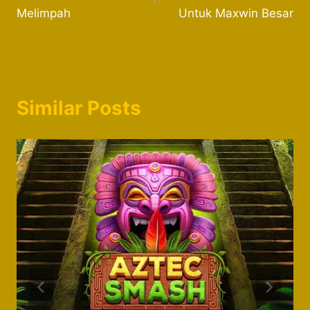
Melimpah
Untuk Maxwin Besar
Similar Posts