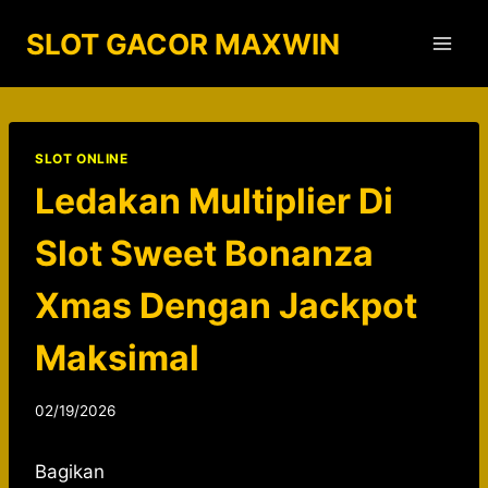
Skip
SLOT GACOR MAXWIN
to
content
SLOT ONLINE
Ledakan Multiplier Di
Slot Sweet Bonanza
Xmas Dengan Jackpot
Maksimal
02/19/2026
Bagikan