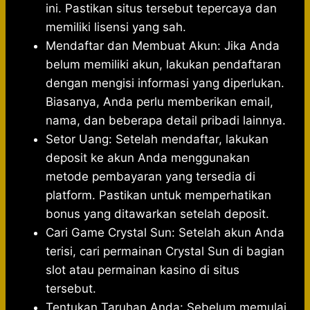
ini. Pastikan situs tersebut tepercaya dan
memiliki lisensi yang sah.
Mendaftar dan Membuat Akun: Jika Anda
belum memiliki akun, lakukan pendaftaran
dengan mengisi informasi yang diperlukan.
Biasanya, Anda perlu memberikan email,
nama, dan beberapa detail pribadi lainnya.
Setor Uang: Setelah mendaftar, lakukan
deposit ke akun Anda menggunakan
metode pembayaran yang tersedia di
platform. Pastikan untuk memperhatikan
bonus yang ditawarkan setelah deposit.
Cari Game Crystal Sun: Setelah akun Anda
terisi, cari permainan Crystal Sun di bagian
slot atau permainan kasino di situs
tersebut.
Tentukan Taruhan Anda: Sebelum memulai