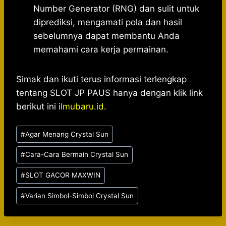
Number Generator (RNG) dan sulit untuk
diprediksi, mengamati pola dan hasil
sebelumnya dapat membantu Anda
memahami cara kerja permainan.
Simak dan ikuti terus informasi terlengkap
tentang SLOT JP PAUS hanya dengan klik link
berikut ini
ilmubaru.id
.
Post
#
Agar Menang Crystal Sun
Tags:
#
Cara-Cara Bermain Crystal Sun
#
SLOT GACOR MAXWIN
#
Varian Simbol-Simbol Crystal Sun