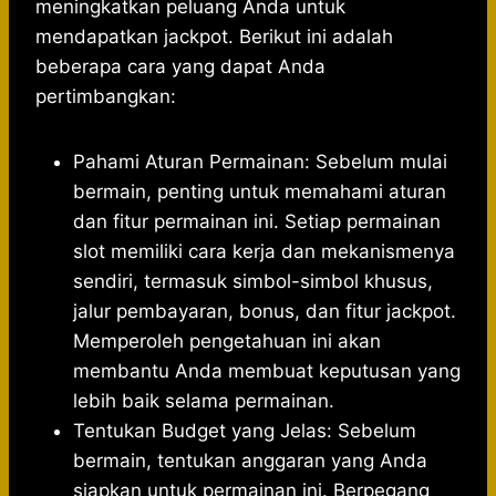
meningkatkan peluang Anda untuk
mendapatkan jackpot. Berikut ini adalah
beberapa cara yang dapat Anda
pertimbangkan:
Pahami Aturan Permainan: Sebelum mulai
bermain, penting untuk memahami aturan
dan fitur permainan ini. Setiap permainan
slot memiliki cara kerja dan mekanismenya
sendiri, termasuk simbol-simbol khusus,
jalur pembayaran, bonus, dan fitur jackpot.
Memperoleh pengetahuan ini akan
membantu Anda membuat keputusan yang
lebih baik selama permainan.
Tentukan Budget yang Jelas: Sebelum
bermain, tentukan anggaran yang Anda
siapkan untuk permainan ini. Berpegang