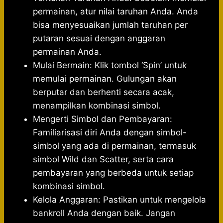
permainan, atur nilai taruhan Anda. Anda
bisa menyesuaikan jumlah taruhan per
putaran sesuai dengan anggaran
permainan Anda.
Mulai Bermain: Klik tombol ‘Spin’ untuk
memulai permainan. Gulungan akan
berputar dan berhenti secara acak,
menampilkan kombinasi simbol.
Mengerti Simbol dan Pembayaran:
Familiarisasi diri Anda dengan simbol-
simbol yang ada di permainan, termasuk
simbol Wild dan Scatter, serta cara
pembayaran yang berbeda untuk setiap
kombinasi simbol.
Kelola Anggaran: Pastikan untuk mengelola
bankroll Anda dengan baik. Jangan