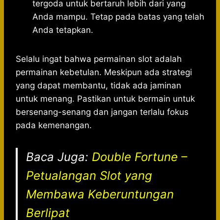
tergoda untuk bertaruh lebih dari yang
Anda mampu. Tetap pada batas yang telah
Anda tetapkan.
Selalu ingat bahwa permainan slot adalah
permainan kebetulan. Meskipun ada strategi
yang dapat membantu, tidak ada jaminan
untuk menang. Pastikan untuk bermain untuk
bersenang-senang dan jangan terlalu fokus
pada kemenangan.
Baca Juga:
Double Fortune –
Petualangan Slot yang
Membawa Keberuntungan
Berlipat