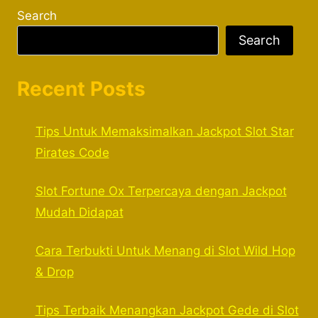
Search
Search
Recent Posts
Tips Untuk Memaksimalkan Jackpot Slot Star
Pirates Code
Slot Fortune Ox Terpercaya dengan Jackpot
Mudah Didapat
Cara Terbukti Untuk Menang di Slot Wild Hop
& Drop
Tips Terbaik Menangkan Jackpot Gede di Slot