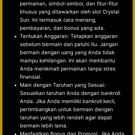
permainan, simbol-simbol, dan fitur-fitur
khusus yang ditawarkan oleh slot Crystal
Sun. Ini termasuk cara menang,
pembayaran, dan bonus yang ada.
Tentukan Anggaran: Tetapkan anggaran
sebelum bermain dan patuhi itu. Jangan
bermain dengan uang yang Anda tidak
mampu kehilangan. Ini akan membantu
Anda menikmati permainan tanpa stres
finansial.
Main dengan Taruhan yang Sesuai:
Sesuaikan taruhan Anda dengan bankroll
Anda. Jika Anda memiliki bankroll kecil,
pertimbangkan untuk bermain dengan
taruhan yang lebih rendah agar dapat
bermain lebih lama.
Manfaatkan Bonus dan Promosi: Jika Anda