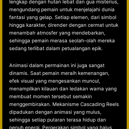
lengkap dengan hutan lebat dan gua misterius,
mengundang pemain untuk menjelajahi dunia
fantasi yang gelap. Setiap elemen, dari simbol
hingga karakter, dirender dengan cermat untuk
menambah atmosfer yang mendebarkan,
sehingga pemain merasa seolah-olah mereka
sedang terlibat dalam petualangan epik.
Animasi dalam permainan ini juga sangat
dinamis. Saat pemain meraih kemenangan,
efek visual yang mengesankan muncul,
menampilkan kilauan dan ledakan warna yang
membuat momen tersebut semakin
menggembirakan. Mekanisme Cascading Reels
dipadukan dengan animasi yang mulus,
sehingga setiap putaran terasa hidup dan
penuh energi. Pergerakan simbol yang halus