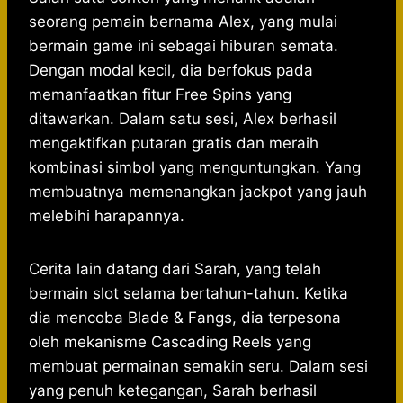
seorang pemain bernama Alex, yang mulai
bermain game ini sebagai hiburan semata.
Dengan modal kecil, dia berfokus pada
memanfaatkan fitur Free Spins yang
ditawarkan. Dalam satu sesi, Alex berhasil
mengaktifkan putaran gratis dan meraih
kombinasi simbol yang menguntungkan. Yang
membuatnya memenangkan jackpot yang jauh
melebihi harapannya.
Cerita lain datang dari Sarah, yang telah
bermain slot selama bertahun-tahun. Ketika
dia mencoba Blade & Fangs, dia terpesona
oleh mekanisme Cascading Reels yang
membuat permainan semakin seru. Dalam sesi
yang penuh ketegangan, Sarah berhasil