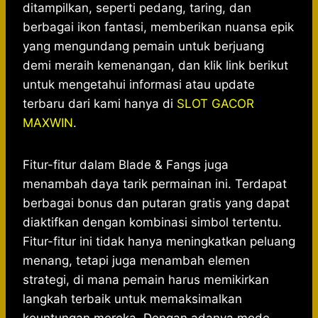
ditampilkan, seperti pedang, taring, dan
berbagai ikon fantasi, memberikan nuansa epik
yang mengundang pemain untuk berjuang
demi meraih kemenangan, dan klik link berikut
untuk mengetahui informasi atau update
terbaru dari kami hanya di
SLOT GACOR
MAXWIN
.
Fitur-fitur dalam Blade & Fangs juga
menambah daya tarik permainan ini. Terdapat
berbagai bonus dan putaran gratis yang dapat
diaktifkan dengan kombinasi simbol tertentu.
Fitur-fitur ini tidak hanya meningkatkan peluang
menang, tetapi juga menambah elemen
strategi, di mana pemain harus memikirkan
langkah terbaik untuk memaksimalkan