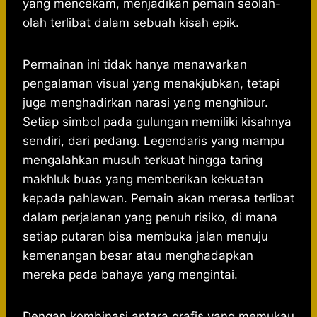
yang mencekam, menjadikan pemain seolah-
olah terlibat dalam sebuah kisah epik.
Permainan ini tidak hanya menawarkan
pengalaman visual yang menakjubkan, tetapi
juga menghadirkan narasi yang menghibur.
Setiap simbol pada gulungan memiliki kisahnya
sendiri, dari pedang. Legendaris yang mampu
mengalahkan musuh terkuat hingga taring
makhluk buas yang memberikan kekuatan
kepada pahlawan. Pemain akan merasa terlibat
dalam perjalanan yang penuh risiko, di mana
setiap putaran bisa membuka jalan menuju
kemenangan besar atau menghadapkan
mereka pada bahaya yang mengintai.
Dengan kombinasi antara grafis yang memukau