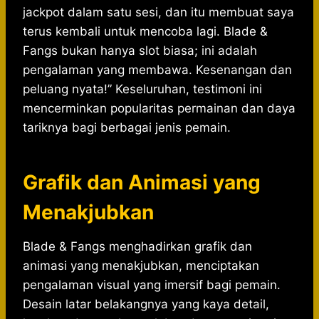
jackpot dalam satu sesi, dan itu membuat saya
terus kembali untuk mencoba lagi. Blade &
Fangs bukan hanya slot biasa; ini adalah
pengalaman yang membawa. Kesenangan dan
peluang nyata!” Keseluruhan, testimoni ini
mencerminkan popularitas permainan dan daya
tariknya bagi berbagai jenis pemain.
Grafik dan Animasi yang
Menakjubkan
Blade & Fangs menghadirkan grafik dan
animasi yang menakjubkan, menciptakan
pengalaman visual yang imersif bagi pemain.
Desain latar belakangnya yang kaya detail,