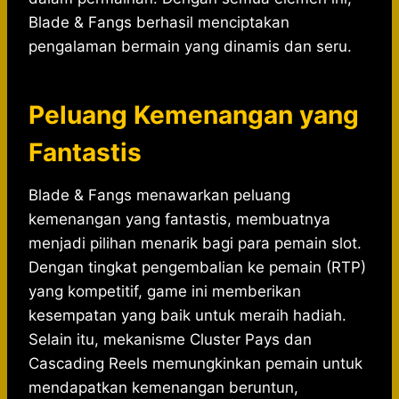
Blade & Fangs berhasil menciptakan
pengalaman bermain yang dinamis dan seru.
Peluang Kemenangan yang
Fantastis
Blade & Fangs menawarkan peluang
kemenangan yang fantastis, membuatnya
menjadi pilihan menarik bagi para pemain slot.
Dengan tingkat pengembalian ke pemain (RTP)
yang kompetitif, game ini memberikan
kesempatan yang baik untuk meraih hadiah.
Selain itu, mekanisme Cluster Pays dan
Cascading Reels memungkinkan pemain untuk
mendapatkan kemenangan beruntun,