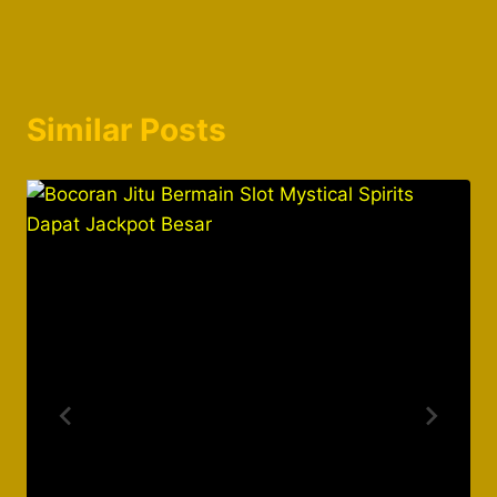
Similar Posts