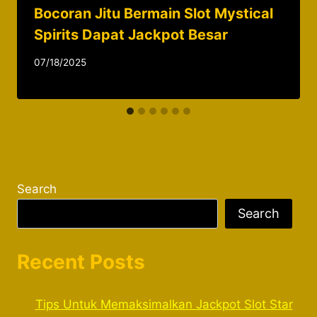
Bocoran Jitu Bermain Slot Mystical
Spirits Dapat Jackpot Besar
07/18/2025
Search
Search
Recent Posts
Tips Untuk Memaksimalkan Jackpot Slot Star