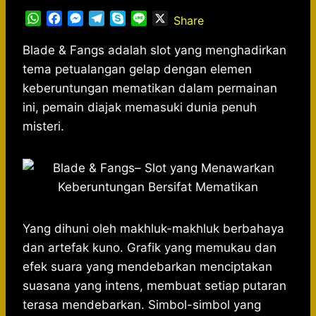
W
F
M
T
S
L
X
Share
h
a
e
e
k
i
a
c
s
l
y
n
Blade & Fangs adalah slot yang menghadirkan
t
e
s
e
p
e
tema petualangan gelap dengan elemen
s
b
e
g
e
keberuntungan mematikan dalam permainan
A
o
n
r
ini, pemain diajak memasuki dunia penuh
p
o
g
a
misteri.
p
k
e
m
r
Yang dihuni oleh makhluk-makhluk berbahaya
dan artefak kuno. Grafik yang memukau dan
efek suara yang mendebarkan menciptakan
suasana yang intens, membuat setiap putaran
terasa mendebarkan. Simbol-simbol yang