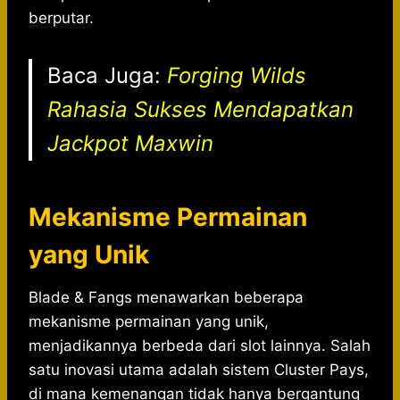
berputar.
Baca Juga:
Forging Wilds
Rahasia Sukses Mendapatkan
Jackpot Maxwin
Mekanisme Permainan
yang Unik
Blade & Fangs menawarkan beberapa
mekanisme permainan yang unik,
menjadikannya berbeda dari slot lainnya. Salah
satu inovasi utama adalah sistem Cluster Pays,
di mana kemenangan tidak hanya bergantung