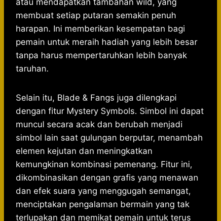
atau mendapatkan tambahan wild, yang
membuat setiap putaran semakin penuh
harapan. Ini memberikan kesempatan bagi
pemain untuk meraih hadiah yang lebih besar
tanpa harus mempertaruhkan lebih banyak
taruhan.
Selain itu, Blade & Fangs juga dilengkapi
dengan fitur Mystery Symbols. Simbol ini dapat
muncul secara acak dan berubah menjadi
simbol lain saat gulungan berputar, menambah
elemen kejutan dan meningkatkan
kemungkinan kombinasi pemenang. Fitur ini,
dikombinasikan dengan grafis yang menawan
dan efek suara yang menggugah semangat,
menciptakan pengalaman bermain yang tak
terlupakan dan memikat pemain untuk terus