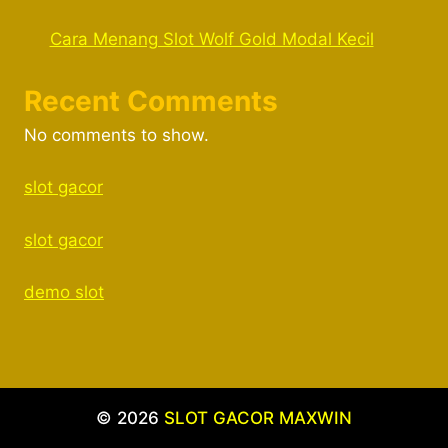
Cara Menang Slot Wolf Gold Modal Kecil
Recent Comments
No comments to show.
slot gacor
slot gacor
demo slot
© 2026
SLOT GACOR MAXWIN