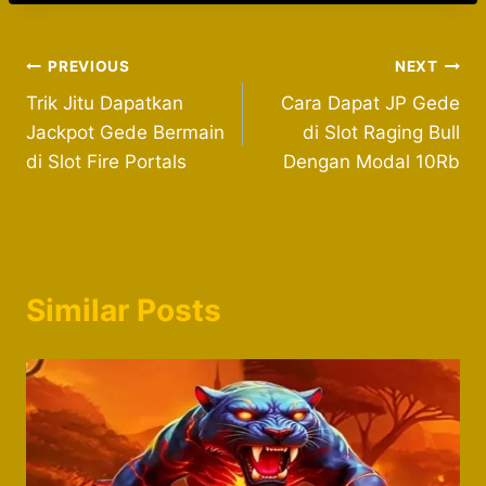
Post
PREVIOUS
NEXT
Trik Jitu Dapatkan
Cara Dapat JP Gede
navigation
Jackpot Gede Bermain
di Slot Raging Bull
di Slot Fire Portals
Dengan Modal 10Rb
Similar Posts