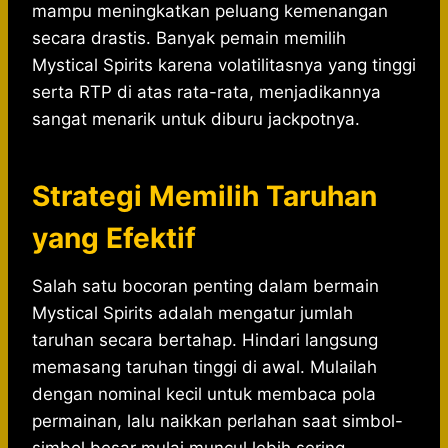
mampu meningkatkan peluang kemenangan
secara drastis. Banyak pemain memilih
Mystical Spirits karena volatilitasnya yang tinggi
serta RTP di atas rata-rata, menjadikannya
sangat menarik untuk diburu jackpotnya.
Strategi Memilih Taruhan
yang Efektif
Salah satu bocoran penting dalam bermain
Mystical Spirits adalah mengatur jumlah
taruhan secara bertahap. Hindari langsung
memasang taruhan tinggi di awal. Mulailah
dengan nominal kecil untuk membaca pola
permainan, lalu naikkan perlahan saat simbol-