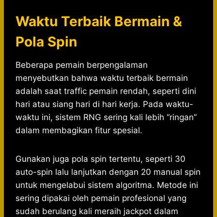
Waktu Terbaik Bermain &
Pola Spin
Beberapa pemain berpengalaman
menyebutkan bahwa waktu terbaik bermain
adalah saat traffic pemain rendah, seperti dini
hari atau siang hari di hari kerja. Pada waktu-
waktu ini, sistem RNG sering kali lebih “ringan”
dalam membagikan fitur spesial.
Gunakan juga pola spin tertentu, seperti 30
auto-spin lalu lanjutkan dengan 20 manual spin
untuk mengelabui sistem algoritma. Metode ini
sering dipakai oleh pemain profesional yang
sudah berulang kali meraih jackpot dalam