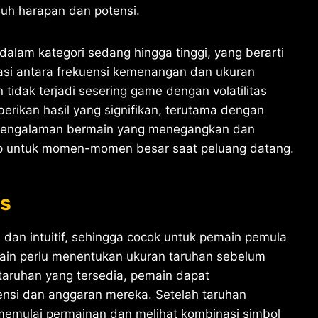
nuh harapan dan potensi.
 dalam kategori sedang hingga tinggi, yang berarti
i antara frekuensi kemenangan dan ukuran
dak terjadi sesering game dengan volatilitas
rikan hasil yang signifikan, terutama dengan
kan pengalaman bermain yang menegangkan dan
ap untuk momen-momen besar saat peluang datang.
ds
dan intuitif, sehingga cocok untuk pemain pemula
in perlu menentukan ukuran taruhan sebelum
taruhan yang tersedia, pemain dapat
nsi dan anggaran mereka. Setelah taruhan
 memulai permainan dan melihat kombinasi simbol