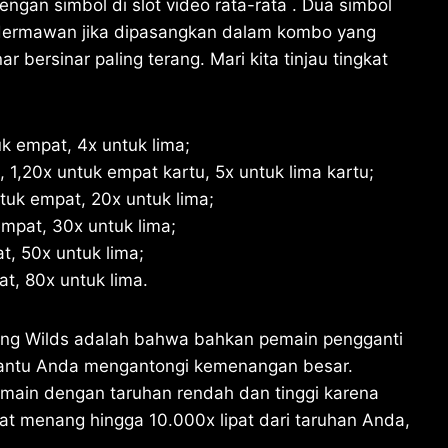
gan simbol di slot video rata-rata . Dua simbol
 dermawan jika dipasangkan dalam kombo yang
ar bersinar paling terang. Mari kita tinjau tingkat
uk empat, 4x untuk lima;
, 1,20x untuk empat kartu, 5x untuk lima kartu;
ntuk empat, 20x untuk lima;
empat, 30x untuk lima;
t, 50x untuk lima;
at, 80x untuk lima.
rging Wilds adalah bahwa bahkan pemain pengganti
antu Anda mengantongi kemenangan besar.
main dengan taruhan rendah dan tinggi karena
at menang hingga 10.000x lipat dari taruhan Anda,