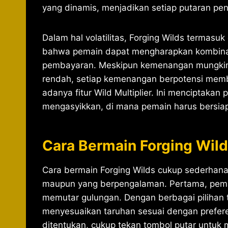
yang dinamis, menjadikan setiap putaran pe
Dalam hal volatilitas, Forging Wilds termasuk
bahwa pemain dapat mengharapkan kombinas
pembayaran. Meskipun kemenangan mungkin ti
rendah, setiap kemenangan berpotensi membe
adanya fitur Wild Multiplier. Ini mencipta
mengasyikkan, di mana pemain harus bersi
Cara Bermain Forging Wil
Cara bermain Forging Wilds cukup sederhana 
maupun yang berpengalaman. Pertama, pema
memutar gulungan. Dengan berbagai pilihan 
menyesuaikan taruhan sesuai dengan prefere
ditentukan, cukup tekan tombol putar untuk