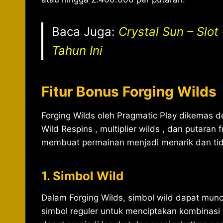
Baca Juga:
Crystal Sun – Slo
Tahun Ini
Fitur Bonus Forging Wilds
Forging Wilds oleh Pragmatic Play dikemas deng
Wild Respins , multiplier wilds , dan putaran
membuat permainan menjadi menarik dan tid
1. Simbol Wild
Dalam Forging Wilds, simbol wild dapat mun
simbol reguler untuk menciptakan kombinasi