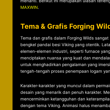
menanti. Berikut ini merupakan ulasan terle
MAXWIN
.
Tema & Grafis Forging Wil
Tema dan grafis dalam Forging Wilds sang
bengkel pandai besi Viking yang otentik. La
elemen-elemen industri, seperti furnace yan
menciptakan nuansa yang kuat dan mendalam
untuk menghadirkan pengalaman yang imersif
tengah-tengah proses penempaan logam ya
Karakter-karakter yang muncul dalam permaina
desain yang menarik dan penuh karakter. Me
mencerminkan ketangguhan dan keterampilan
dengan tema Viking. Animasi halus menambah d