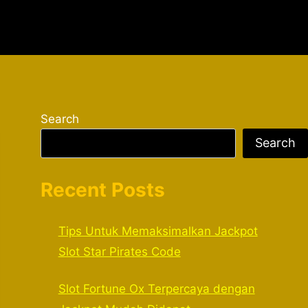
Search
Search
Recent Posts
Tips Untuk Memaksimalkan Jackpot
Slot Star Pirates Code
Slot Fortune Ox Terpercaya dengan