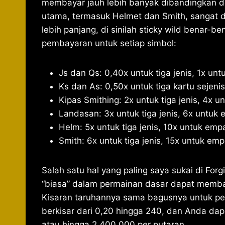
membayar jauh lebih banyak dibandingkan den
utama, termasuk Helmet dan Smith, sangat
lebih panjang, di sinilah sticky wild benar-ben
pembayaran untuk setiap simbol:
Js dan Qs: 0,40x untuk tiga jenis, 1x unt
Ks dan As: 0,50x untuk tiga kartu sejenis
Kipas Smithing: 2x untuk tiga jenis, 4x u
Landasan: 3x untuk tiga jenis, 6x untuk 
Helm: 5x untuk tiga jenis, 10x untuk empa
Smith: 6x untuk tiga jenis, 15x untuk emp
Salah satu hal yang paling saya sukai di Fo
“biasa” dalam permainan dasar dapat memb
Kisaran taruhannya sama bagusnya untuk pe
berkisar dari 0,20 hingga 240, dan Anda dap
atau hingga 2.400.000 per putaran.