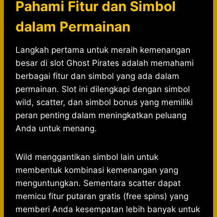
Pahami Fitur dan Simbol
dalam Permainan
Langkah pertama untuk meraih kemenangan
besar di slot Ghost Pirates adalah memahami
berbagai fitur dan simbol yang ada dalam
permainan. Slot ini dilengkapi dengan simbol
wild, scatter, dan simbol bonus yang memiliki
peran penting dalam meningkatkan peluang
Anda untuk menang.
Wild menggantikan simbol lain untuk
membentuk kombinasi kemenangan yang
menguntungkan. Sementara scatter dapat
memicu fitur putaran gratis (free spins) yang
memberi Anda kesempatan lebih banyak untuk