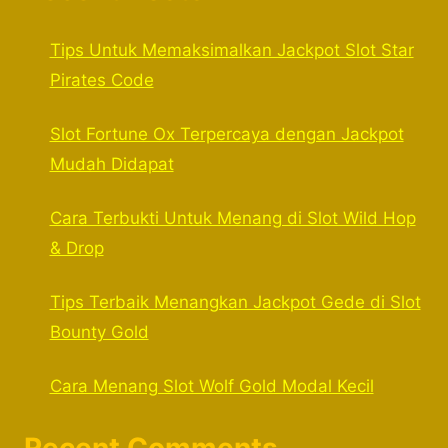
Tips Untuk Memaksimalkan Jackpot Slot Star
Pirates Code
Slot Fortune Ox Terpercaya dengan Jackpot
Mudah Didapat
Cara Terbukti Untuk Menang di Slot Wild Hop
& Drop
Tips Terbaik Menangkan Jackpot Gede di Slot
Bounty Gold
Cara Menang Slot Wolf Gold Modal Kecil
Recent Comments