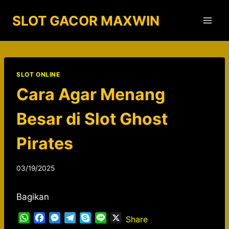
Skip
SLOT GACOR MAXWIN
to
content
SLOT ONLINE
Cara Agar Menang
Besar di Slot Ghost
Pirates
03/19/2025
Bagikan
W
F
M
T
S
L
X
Share