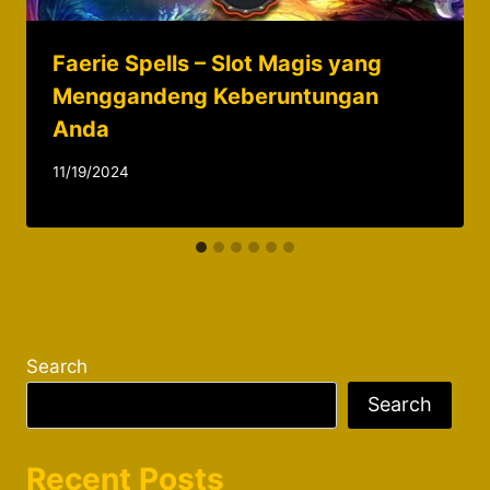
Faerie Spells – Slot Magis yang
Menggandeng Keberuntungan
Anda
11/19/2024
Search
Search
Recent Posts