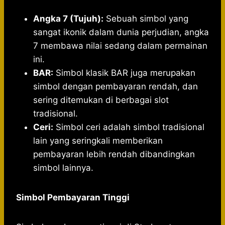
Angka 7 (Tujuh):
Sebuah simbol yang
sangat ikonik dalam dunia perjudian, angka
7 membawa nilai sedang dalam permainan
ini.
BAR:
Simbol klasik BAR juga merupakan
simbol dengan pembayaran rendah, dan
sering ditemukan di berbagai slot
tradisional.
Ceri:
Simbol ceri adalah simbol tradisional
lain yang seringkali memberikan
pembayaran lebih rendah dibandingkan
simbol lainnya.
Simbol Pembayaran Tinggi