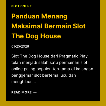
SLOT ONLINE
Panduan Menang
Maksimal Bermain Slot
The Dog House
01/25/2026
Slot The Dog House dari Pragmatic Play
telah menjadi salah satu permainan slot
online paling populer, terutama di kalangan
penggemar slot bertema lucu dan
menghibur….
PANDUAN
READ MORE
MENANG
MAKSIMAL