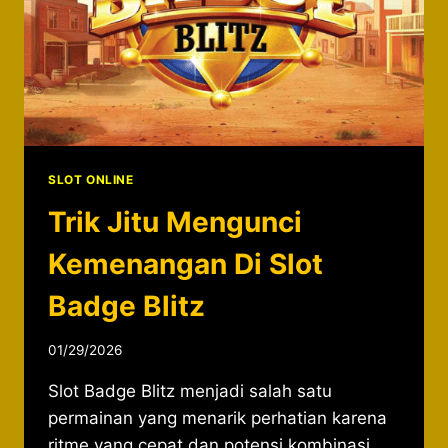
SLOT ONLINE
Trik Jitu Mengunci
Kemenangan Di Slot
Badge Blitz
01/29/2026
Slot Badge Blitz menjadi salah satu
permainan yang menarik perhatian karena
ritme yang cepat dan potensi kombinasi