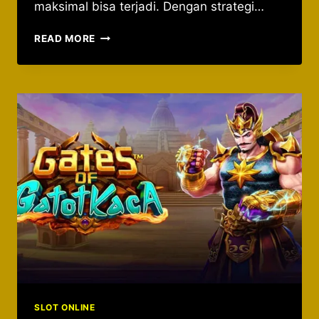
maksimal bisa terjadi. Dengan strategi…
STRATEGI
READ MORE
SPIN
CEPAT
ANTI
ZONK
UNTUK
PEMULA
DI
SLOT
HOT
TO
BURN
SLOT ONLINE