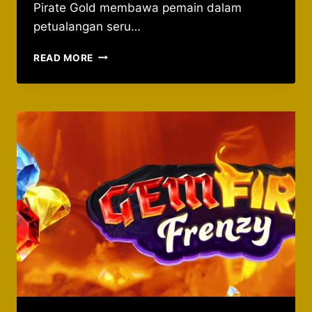
Pirate Gold membawa pemain dalam
petualangan seru…
BERBURU
READ MORE
HARTA
KARUN
JACKPOT
BERMAIN
DI
SLOT
PIRATE
GOLD