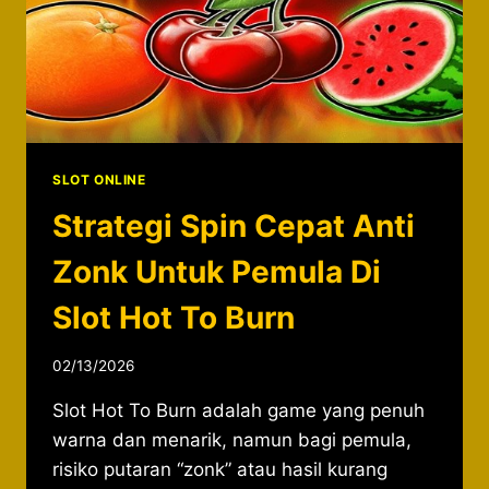
SLOT ONLINE
Strategi Spin Cepat Anti
Zonk Untuk Pemula Di
Slot Hot To Burn
02/13/2026
Slot Hot To Burn adalah game yang penuh
warna dan menarik, namun bagi pemula,
risiko putaran “zonk” atau hasil kurang