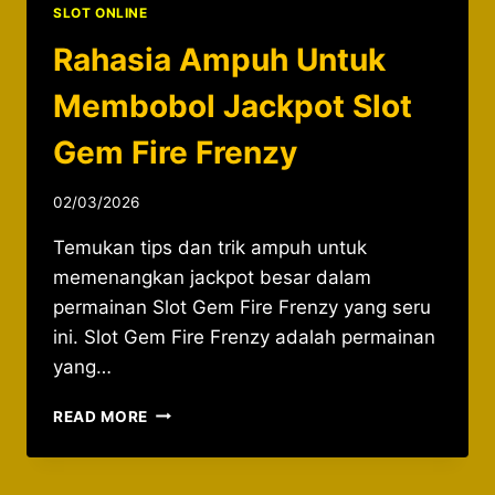
SLOT ONLINE
Rahasia Ampuh Untuk
Membobol Jackpot Slot
Gem Fire Frenzy
02/03/2026
Temukan tips dan trik ampuh untuk
memenangkan jackpot besar dalam
permainan Slot Gem Fire Frenzy yang seru
ini. Slot Gem Fire Frenzy adalah permainan
yang…
RAHASIA
READ MORE
AMPUH
UNTUK
MEMBOBOL