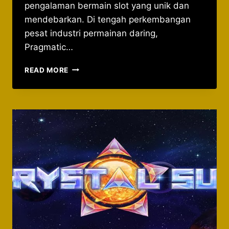
pengalaman bermain slot yang unik dan
mendebarkan.​ Di tengah perkembangan
pesat industri permainan daring,
Pragmatic…
ANIME
READ MORE
MECHA
MEGAWAYS,
DAPATKAN
JACKPOT
DAN
PROMO
MENARIK