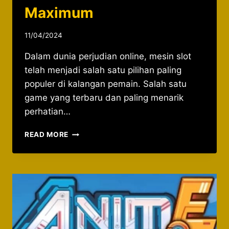
Maximum
11/04/2024
Dalam dunia perjudian online, mesin slot
telah menjadi salah satu pilihan paling
populer di kalangan pemain. Salah satu
game yang terbaru dan paling menarik
perhatian…
REKOMENDASI
READ MORE
TRIK
DAPATKAN
JACKPOT
X500
DI
SLOT
BEASTS
OF
FIRE