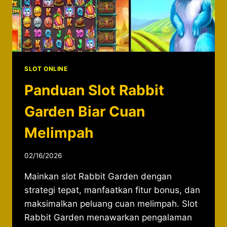
SLOT ONLINE
Panduan Slot Rabbit
Garden Biar Cuan
Melimpah
02/16/2026
Mainkan slot Rabbit Garden dengan
strategi tepat, manfaatkan fitur bonus, dan
maksimalkan peluang cuan melimpah. Slot
Rabbit Garden menawarkan pengalaman