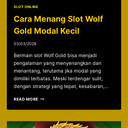
SLOT ONLINE
Cara Menang Slot Wolf
Gold Modal Kecil
03/03/2026
Bermain slot Wolf Gold bisa menjadi
pengalaman yang menyenangkan dan
menantang, terutama jika modal yang
dimiliki terbatas. Meski terdengar sulit,
dengan strategi yang tepat, kesabaran,…
CARA
READ MORE
MENANG
SLOT
WOLF
GOLD
MODAL