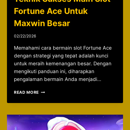
Fortune Ace Untuk
Maxwin Besar
02/22/2026
Memahami cara bermain slot Fortune Ace
dengan strategi yang tepat adalah kunci
untuk meraih kemenangan besar. Dengan
mengikuti panduan ini, diharapkan
pengalaman bermain Anda menjadi…
TEKNIK
READ MORE
SUKSES
MAIN
SLOT
FORTUNE
ACE
UNTUK