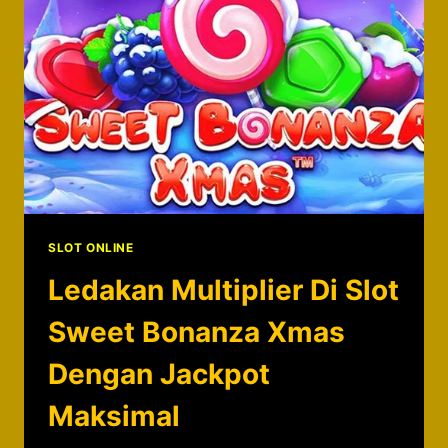
MAXWIN
BESAR
SLOT ONLINE
Ledakan Multiplier Di Slot
Sweet Bonanza Xmas
Dengan Jackpot
Maksimal