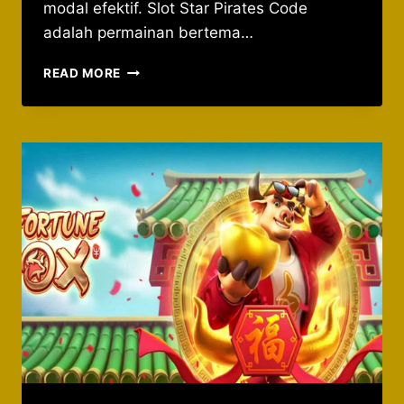
modal efektif. Slot Star Pirates Code
adalah permainan bertema…
TIPS
READ MORE
UNTUK
MEMAKSIMALKAN
JACKPOT
SLOT
STAR
PIRATES
CODE