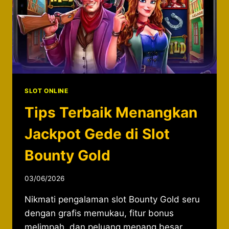
SLOT ONLINE
Tips Terbaik Menangkan
Jackpot Gede di Slot
Bounty Gold
03/06/2026
Nikmati pengalaman slot Bounty Gold seru
dengan grafis memukau, fitur bonus
melimpah, dan peluang menang besar