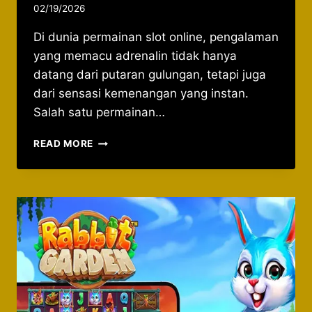
02/19/2026
Di dunia permainan slot online, pengalaman
yang memacu adrenalin tidak hanya
datang dari putaran gulungan, tetapi juga
dari sensasi kemenangan yang instan.
Salah satu permainan…
LEDAKAN
READ MORE
MULTIPLIER
DI
SLOT
SWEET
BONANZA
XMAS
DENGAN
JACKPOT
MAKSIMAL