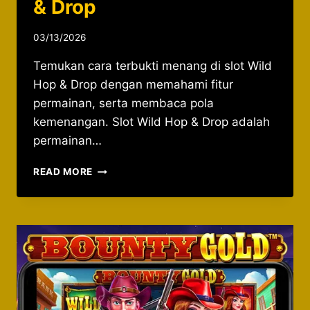
& Drop
03/13/2026
Temukan cara terbukti menang di slot Wild
Hop & Drop dengan memahami fitur
permainan, serta membaca pola
kemenangan. Slot Wild Hop & Drop adalah
permainan…
CARA
READ MORE
TERBUKTI
UNTUK
MENANG
DI
SLOT
WILD
HOP
&
DROP