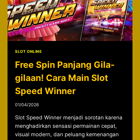
SLOT ONLINE
Free Spin Panjang Gila-
gilaan! Cara Main Slot
Speed Winner
01/04/2026
Slot Speed Winner menjadi sorotan karena
menghadirkan sensasi permainan cepat,
visual modern, dan peluang kemenangan