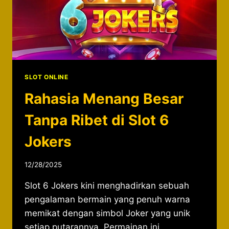
SLOT ONLINE
Rahasia Menang Besar
Tanpa Ribet di Slot 6
Jokers
12/28/2025
Slot 6 Jokers kini menghadirkan sebuah
pengalaman bermain yang penuh warna
memikat dengan simbol Joker yang unik
setiap putarannya. Permainan ini