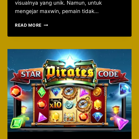
visualnya yang unik. Namun, untuk
mengejar maxwin, pemain tidak…
STRATEGI
READ MORE
MAXWIN
SLOT
MADAME
DESTINY
DENGAN
PELUANG
TERBAIK