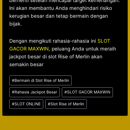
berhenti setelah mencapai target kemenangan.
Ini akan membantu Anda menghindari risiko
kerugian besar dan tetap bermain dengan
bijak.
Dengan mengikuti rahasia-rahasia ini
SLOT
GACOR MAXWIN
, peluang Anda untuk meraih
jackpot besar di slot Rise of Merlin akan
semakin besar
Post
#
Bermain di Slot Rise of Merlin
Tags:
#
Rahasia Jackpot Besar
#
SLOT GACOR MAXWIN
#
SLOT ONLINE
#
Slot Rise of Merlin