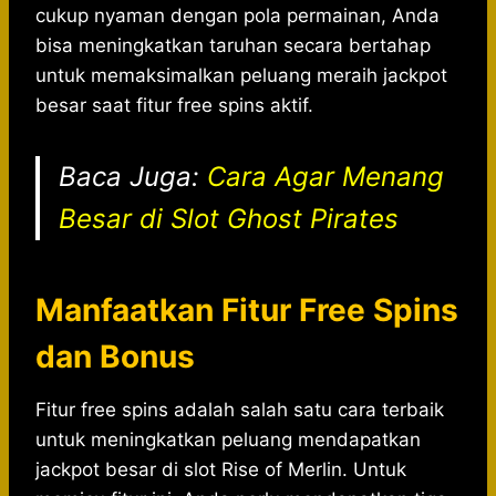
cukup nyaman dengan pola permainan, Anda
bisa meningkatkan taruhan secara bertahap
untuk memaksimalkan peluang meraih jackpot
besar saat fitur free spins aktif.
Baca Juga:
Cara Agar Menang
Besar di Slot Ghost Pirates
Manfaatkan Fitur Free Spins
dan Bonus
Fitur free spins adalah salah satu cara terbaik
untuk meningkatkan peluang mendapatkan
jackpot besar di slot Rise of Merlin. Untuk