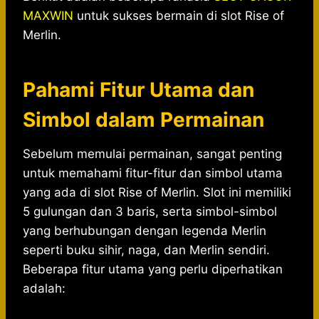
MAXWIN
untuk sukses bermain di slot Rise of
Merlin.
Pahami Fitur Utama dan
Simbol dalam Permainan
Sebelum memulai permainan, sangat penting
untuk memahami fitur-fitur dan simbol utama
yang ada di slot Rise of Merlin. Slot ini memiliki
5 gulungan dan 3 baris, serta simbol-simbol
yang berhubungan dengan legenda Merlin
seperti buku sihir, naga, dan Merlin sendiri.
Beberapa fitur utama yang perlu diperhatikan
adalah: