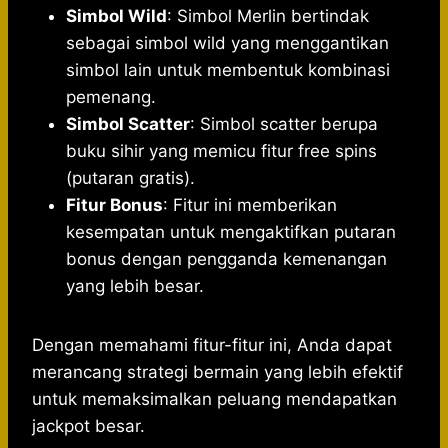
Simbol Wild
: Simbol Merlin bertindak
sebagai simbol wild yang menggantikan
simbol lain untuk membentuk kombinasi
pemenang.
Simbol Scatter
: Simbol scatter berupa
buku sihir yang memicu fitur free spins
(putaran gratis).
Fitur Bonus
: Fitur ini memberikan
kesempatan untuk mengaktifkan putaran
bonus dengan pengganda kemenangan
yang lebih besar.
Dengan memahami fitur-fitur ini, Anda dapat
merancang strategi bermain yang lebih efektif
untuk memaksimalkan peluang mendapatkan
jackpot besar.