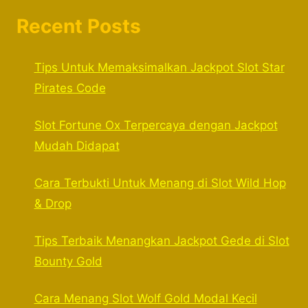
Recent Posts
Tips Untuk Memaksimalkan Jackpot Slot Star
Pirates Code
Slot Fortune Ox Terpercaya dengan Jackpot
Mudah Didapat
Cara Terbukti Untuk Menang di Slot Wild Hop
& Drop
Tips Terbaik Menangkan Jackpot Gede di Slot
Bounty Gold
Cara Menang Slot Wolf Gold Modal Kecil