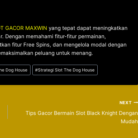
OT GACOR MAXWIN
yang tepat dapat meningkatkan
. Dengan memahami fitur-fitur permainan,
kan fitur Free Spins, dan mengelola modal dengan
memaksimalkan peluang untuk menang.
The Dog House
#
Strategi Slot The Dog House
NEXT
Tips Gacor Bermain Slot Black Knight Dengan
Mudah