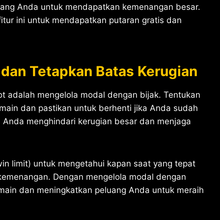
luang Anda untuk mendapatkan kemenangan besar.
itur ini untuk mendapatkan putaran gratis dan
 dan Tetapkan Batas Kerugian
lot adalah mengelola modal dengan bijak. Tentukan
rmain dan pastikan untuk berhenti jika Anda sudah
u Anda menghindari kerugian besar dan menjaga
win limit) untuk mengetahui kapan saat yang tepat
l kemenangan. Dengan mengelola modal dengan
main dan meningkatkan peluang Anda untuk meraih