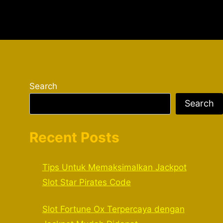
Search
Search
Recent Posts
Tips Untuk Memaksimalkan Jackpot
Slot Star Pirates Code
Slot Fortune Ox Terpercaya dengan