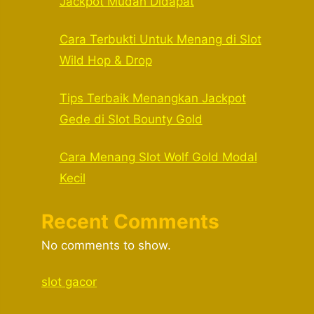
Jackpot Mudah Didapat
Cara Terbukti Untuk Menang di Slot
Wild Hop & Drop
Tips Terbaik Menangkan Jackpot
Gede di Slot Bounty Gold
Cara Menang Slot Wolf Gold Modal
Kecil
Recent Comments
No comments to show.
slot gacor