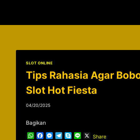
Skip
to
content
SLOT ONLINE
Tips Rahasia Agar Bob
Slot Hot Fiesta
04/20/2025
Bagikan
W
F
M
T
S
L
X
Share