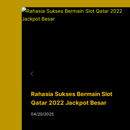
Rahasia Sukses Bermain Slot
Qatar 2022 Jackpot Besar
04/20/2025