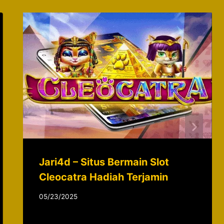
Jari4d – Situs Bermain Slot
Cleocatra Hadiah Terjamin
05/23/2025