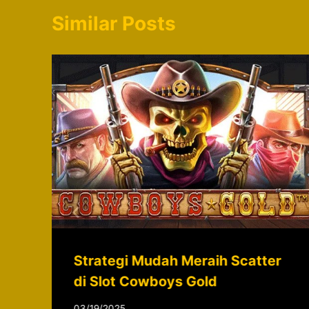
Similar Posts
Strategi Mudah Meraih Scatter
di Slot Cowboys Gold
03/19/2025