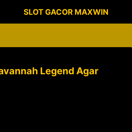
SLOT GACOR MAXWIN
 Savannah Legend Agar