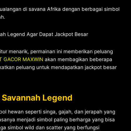
alangan di savana Afrika dengan berbagai simbol
ah.
tur menarik, permainan ini memberikan peluang
T GACOR MAXWIN
akan membagikan beberapa
atkan peluang untuk mendapatkan jackpot besar
t Savannah Legend
ol hewan seperti singa, gajah, dan jerapah yang
iasanya menjadi simbol paling berharga yang bisa
ga simbol wild dan scatter yang berfungsi