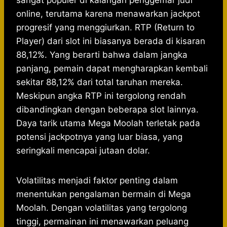
sangat populer di kalangan penggemar judi
online, terutama karena menawarkan jackpot
progresif yang menggiurkan. RTP (Return to
Player) dari slot ini biasanya berada di kisaran
88,12%. Yang berarti bahwa dalam jangka
panjang, pemain dapat mengharapkan kembali
sekitar 88,12% dari total taruhan mereka.
Meskipun angka RTP ini tergolong rendah
dibandingkan dengan beberapa slot lainnya.
Daya tarik utama Mega Moolah terletak pada
potensi jackpotnya yang luar biasa, yang
seringkali mencapai jutaan dolar.
Volatilitas menjadi faktor penting dalam
menentukan pengalaman bermain di Mega
Moolah. Dengan volatilitas yang tergolong
tinggi, permainan ini menawarkan peluang