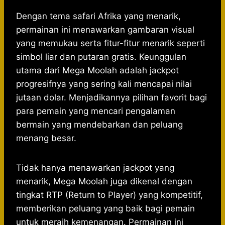
Dengan tema safari Afrika yang menarik,
permainan ini menawarkan gambaran visual
yang memukau serta fitur-fitur menarik seperti
simbol liar dan putaran gratis. Keunggulan
utama dari Mega Moolah adalah jackpot
progresifnya yang sering kali mencapai nilai
jutaan dolar. Menjadikannya pilihan favorit bagi
para pemain yang mencari pengalaman
bermain yang mendebarkan dan peluang
menang besar.
Tidak hanya menawarkan jackpot yang
menarik, Mega Moolah juga dikenal dengan
tingkat RTP (Return to Player) yang kompetitif,
memberikan peluang yang baik bagi pemain
untuk meraih kemenangan. Permainan ini