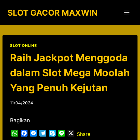
Skip
SLOT GACOR MAXWIN
to
content
SLOT ONLINE
Raih Jackpot Menggoda
dalam Slot Mega Moolah
Yang Penuh Kejutan
11/04/2024
Bagikan
W
F
M
T
S
L
X
Share