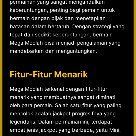
permainan yang sangat mengandalkan
keberuntungan, penting bagi pemain untuk
bermain dengan bijak dan menetapkan
batasan dalam bertaruh. Dengan strategi yang
tepat dan sedikit keberuntungan, bermain
Mega Moolah bisa menjadi pengalaman yang
mendebarkan dan menguntungkan.
Fitur-Fitur Menarik
Mega Moolah terkenal dengan fitur-fitur
menarik yang membuatnya sangat diminati
oleh para pemain. Salah satu fitur yang paling
mencolok adalah jackpot progresifnya yang
legendaris. Dalam permainan ini, terdapat
empat jenis jackpot yang berbeda, yaitu Mini,