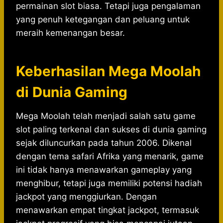
permainan slot biasa. Tetapi juga pengalaman
yang penuh ketegangan dan peluang untuk
meraih kemenangan besar.
Keberhasilan Mega Moolah
di Dunia Gaming
Mega Moolah telah menjadi salah satu game
slot paling terkenal dan sukses di dunia gaming
sejak diluncurkan pada tahun 2006. Dikenal
dengan tema safari Afrika yang menarik, game
ini tidak hanya menawarkan gameplay yang
menghibur, tetapi juga memiliki potensi hadiah
jackpot yang menggiurkan. Dengan
menawarkan empat tingkat jackpot, termasuk