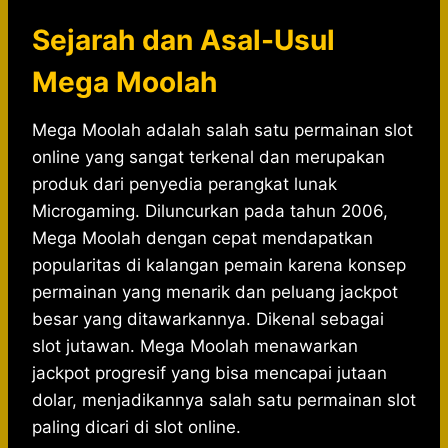
Sejarah dan Asal-Usul
Mega Moolah
Mega Moolah adalah salah satu permainan slot
online yang sangat terkenal dan merupakan
produk dari penyedia perangkat lunak
Microgaming. Diluncurkan pada tahun 2006,
Mega Moolah dengan cepat mendapatkan
popularitas di kalangan pemain karena konsep
permainan yang menarik dan peluang jackpot
besar yang ditawarkannya. Dikenal sebagai
slot jutawan. Mega Moolah menawarkan
jackpot progresif yang bisa mencapai jutaan
dolar, menjadikannya salah satu permainan slot
paling dicari di slot online.