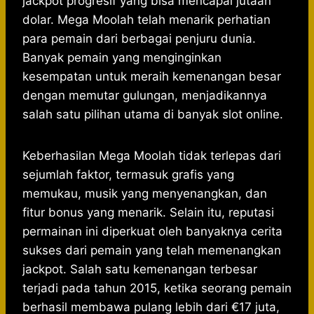
jackpot progresif yang bisa mencapai jutaan
dolar. Mega Moolah telah menarik perhatian
para pemain dari berbagai penjuru dunia.
Banyak pemain yang menginginkan
kesempatan untuk meraih kemenangan besar
dengan memutar gulungan, menjadikannya
salah satu pilihan utama di banyak slot online.
Keberhasilan Mega Moolah tidak terlepas dari
sejumlah faktor, termasuk grafis yang
memukau, musik yang menyenangkan, dan
fitur bonus yang menarik. Selain itu, reputasi
permainan ini diperkuat oleh banyaknya cerita
sukses dari pemain yang telah memenangkan
jackpot. Salah satu kemenangan terbesar
terjadi pada tahun 2015, ketika seorang pemain
berhasil membawa pulang lebih dari €17 juta,