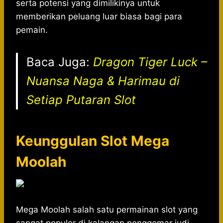
serta potensi yang dimilikinya untuk
memberikan peluang luar biasa bagi para
pemain.
Baca Juga:
Dragon Tiger Luck –
Nuansa Naga & Harimau di
Setiap Putaran Slot
Keunggulan Slot Mega
Moolah
Mega Moolah salah satu permainan slot yang