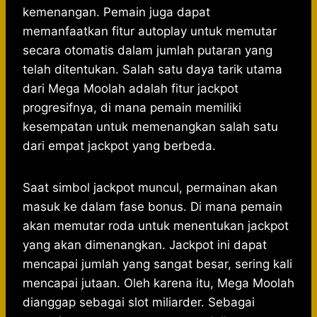
kemenangan. Pemain juga dapat
memanfaatkan fitur autoplay untuk memutar
secara otomatis dalam jumlah putaran yang
telah ditentukan. Salah satu daya tarik utama
dari Mega Moolah adalah fitur jackpot
progresifnya, di mana pemain memiliki
kesempatan untuk memenangkan salah satu
dari empat jackpot yang berbeda.
Saat simbol jackpot muncul, permainan akan
masuk ke dalam fase bonus. Di mana pemain
akan memutar roda untuk menentukan jackpot
yang akan dimenangkan. Jackpot ini dapat
mencapai jumlah yang sangat besar, sering kali
mencapai jutaan. Oleh karena itu, Mega Moolah
dianggap sebagai slot miliarder. Sebagai