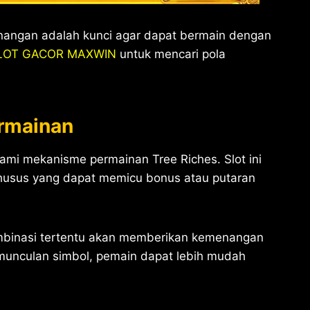
angan adalah kunci agar dapat bermain dengan
LOT GACOR MAXWIN
untuk mencari pola
rmainan
mi mekanisme permainan Tree Riches. Slot ini
husus yang dapat memicu bonus atau putaran
kombinasi tertentu akan memberikan kemenangan
munculan simbol, pemain dapat lebih mudah