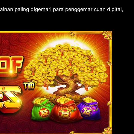
mainan paling digemari para penggemar cuan digital,