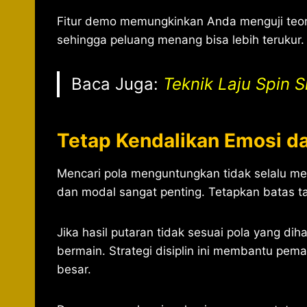
Fitur demo memungkinkan Anda menguji teor
sehingga peluang menang bisa lebih terukur.
Baca Juga:
Teknik Laju Spin S
Tetap Kendalikan Emosi d
Mencari pola menguntungkan tidak selalu me
dan modal sangat penting. Tetapkan batas 
Jika hasil putaran tidak sesuai pola yang di
bermain. Strategi disiplin ini membantu pema
besar.