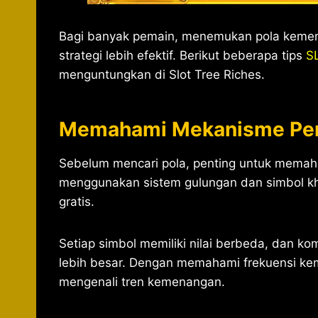
Bagi banyak pemain, menemukan pola kemen
strategi lebih efektif. Berikut beberapa tips
S
menguntungkan di Slot Tree Riches.
Memahami Mekanisme Pe
Sebelum mencari pola, penting untuk memaha
menggunakan sistem gulungan dan simbol k
gratis.
Setiap simbol memiliki nilai berbeda, dan 
lebih besar. Dengan memahami frekuensi ke
mengenali tren kemenangan.