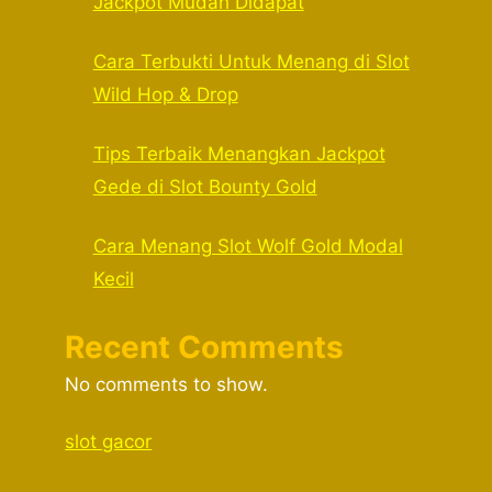
Jackpot Mudah Didapat
Cara Terbukti Untuk Menang di Slot
Wild Hop & Drop
Tips Terbaik Menangkan Jackpot
Gede di Slot Bounty Gold
Cara Menang Slot Wolf Gold Modal
Kecil
Recent Comments
No comments to show.
slot gacor