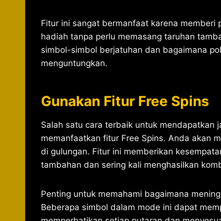
Fitur ini sangat bermanfaat karena memberi
hadiah tanpa perlu memasang taruhan tamb
simbol-simbol berjatuhan dan bagaimana po
menguntungkan.
Gunakan Fitur Free Spins
Salah satu cara terbaik untuk mendapatkan 
memanfaatkan fitur Free Spins. Anda akan me
di gulungan. Fitur ini memberikan kesempata
tambahan dan sering kali menghasilkan kombi
Penting untuk memahami bagaimana meningk
Beberapa simbol dalam mode ini dapat memp
memperhatikan setiap putaran dan menyesuai