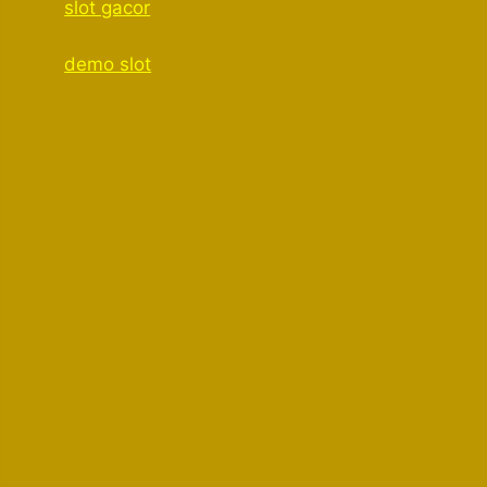
slot gacor
demo slot