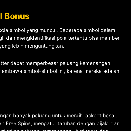
l Bonus
pola simbol yang muncul. Beberapa simbol dalam
ggi, dan mengidentifikasi pola tertentu bisa memberi
yang lebih menguntungkan.
 scatter dapat memperbesar peluang kemenangan.
membawa simbol-simbol ini, karena mereka adalah
engan banyak peluang untuk meraih jackpot besar.
 Free Spins, mengatur taruhan dengan bijak, dan