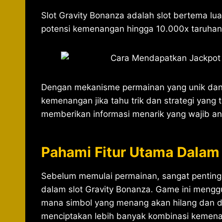
h
a
e
e
k
i
a
c
s
l
y
n
Slot Gravity Bonanza adalah slot bertema l
t
e
s
e
p
e
potensi kemenangan hingga 10.000x taruhan
s
b
e
g
e
A
o
n
r
p
o
g
a
p
k
e
m
r
Dengan mekanisme permainan yang unik dan 
kemenangan jika tahu trik dan strategi yang 
memberikan informasi menarik yang wajib an
Pahami Fitur Utama Dalam 
Sebelum memulai permainan, sangat penting
dalam slot Gravity Bonanza. Game ini menggu
mana simbol yang menang akan hilang dan di
menciptakan lebih banyak kombinasi kemen