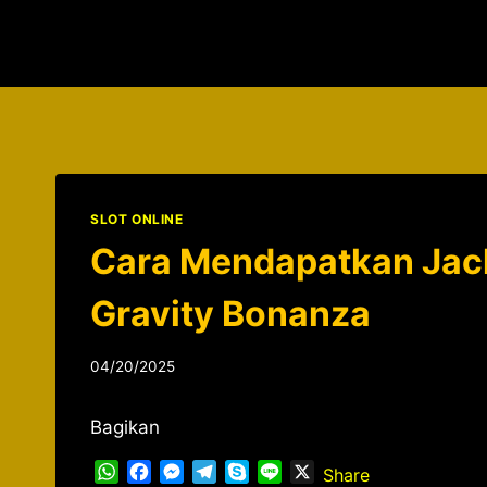
Skip
to
content
SLOT ONLINE
Cara Mendapatkan Jack
Gravity Bonanza
04/20/2025
Bagikan
W
F
M
T
S
L
X
Share