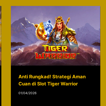
Anti Rungkad! Strategi Aman
Cuan di Slot Tiger Warrior
01/04/2026