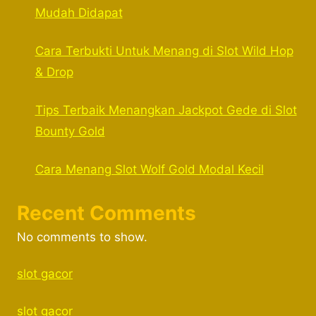
Mudah Didapat
Cara Terbukti Untuk Menang di Slot Wild Hop
& Drop
Tips Terbaik Menangkan Jackpot Gede di Slot
Bounty Gold
Cara Menang Slot Wolf Gold Modal Kecil
Recent Comments
No comments to show.
slot gacor
slot gacor