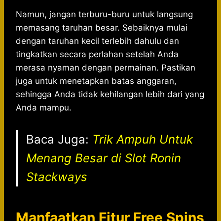
Namun, jangan terburu-buru untuk langsung
memasang taruhan besar. Sebaiknya mulai
dengan taruhan kecil terlebih dahulu dan
tingkatkan secara perlahan setelah Anda
merasa nyaman dengan permainan. Pastikan
juga untuk menetapkan batas anggaran,
sehingga Anda tidak kehilangan lebih dari yang
Anda mampu.
Baca Juga:
Trik Ampuh Untuk
Menang Besar di Slot Ronin
Stackways
Manfaatkan Fitur Free Spins