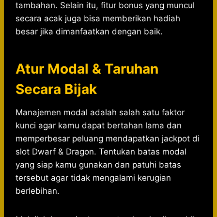
tambahan. Selain itu, fitur bonus yang muncul
secara acak juga bisa memberikan hadiah
besar jika dimanfaatkan dengan baik.
Atur Modal & Taruhan
Secara Bijak
Manajemen modal adalah salah satu faktor
kunci agar kamu dapat bertahan lama dan
memperbesar peluang mendapatkan jackpot di
slot Dwarf & Dragon. Tentukan batas modal
yang siap kamu gunakan dan patuhi batas
tersebut agar tidak mengalami kerugian
berlebihan.