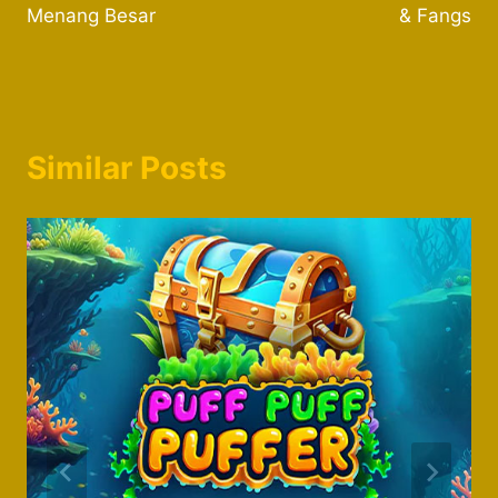
Menang Besar
& Fangs
Similar Posts