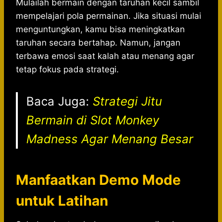
Mulailah bermain dengan taruhan kecil sambil
mempelajari pola permainan. Jika situasi mulai
menguntungkan, kamu bisa meningkatkan
taruhan secara bertahap. Namun, jangan
terbawa emosi saat kalah atau menang agar
tetap fokus pada strategi.
Baca Juga:
Strategi Jitu
Bermain di Slot Monkey
Madness Agar Menang Besar
Manfaatkan Demo Mode
untuk Latihan