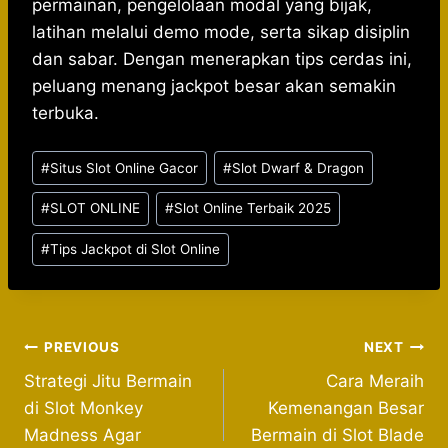
permainan, pengelolaan modal yang bijak,
latihan melalui demo mode, serta sikap disiplin
dan sabar. Dengan menerapkan tips cerdas ini,
peluang menang jackpot besar akan semakin
terbuka.
Post
#
Situs Slot Online Gacor
#
Slot Dwarf & Dragon
Tags:
#
SLOT ONLINE
#
Slot Online Terbaik 2025
#
Tips Jackpot di Slot Online
Post
PREVIOUS
NEXT
Strategi Jitu Bermain
Cara Meraih
navigation
di Slot Monkey
Kemenangan Besar
Madness Agar
Bermain di Slot Blade