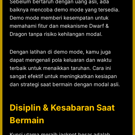
Sebelum bertaruh dengan uang asli, ada
baiknya mencoba demo mode yang tersedia.
Demo mode memberi kesempatan untuk
memahami fitur dan mekanisme Dwarf &
Dragon tanpa risiko kehilangan modal.
Dengan latihan di demo mode, kamu juga
dapat mengenali pola keluaran dan waktu
terbaik untuk menaikkan taruhan. Cara ini
sangat efektif untuk meningkatkan kesiapan
dan strategi saat bermain dengan modal asli.
Disiplin & Kesabaran Saat
Bermain
Kunci utama meraih jackpot besar adalah