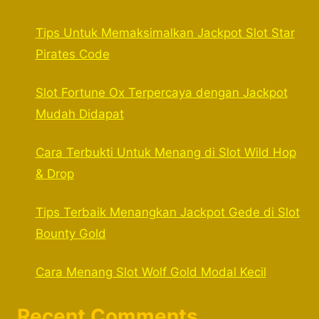
Tips Untuk Memaksimalkan Jackpot Slot Star
Pirates Code
Slot Fortune Ox Terpercaya dengan Jackpot
Mudah Didapat
Cara Terbukti Untuk Menang di Slot Wild Hop
& Drop
Tips Terbaik Menangkan Jackpot Gede di Slot
Bounty Gold
Cara Menang Slot Wolf Gold Modal Kecil
Recent Comments