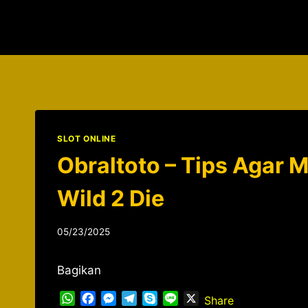
Skip
to
content
SLOT ONLINE
Obraltoto – Tips Agar 
Wild 2 Die
05/23/2025
Bagikan
W
F
M
T
S
L
X
Share