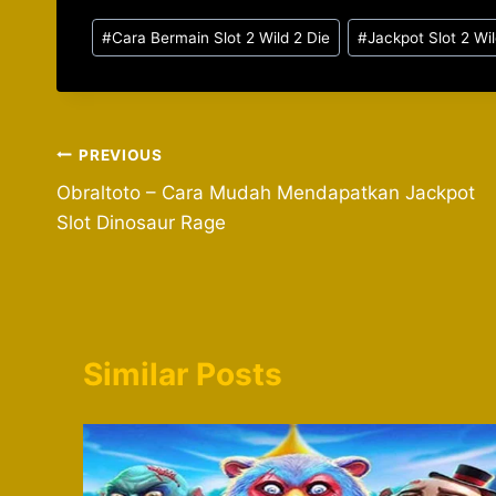
Post
#
Cara Bermain Slot 2 Wild 2 Die
#
Jackpot Slot 2 Wil
Tags:
Post
PREVIOUS
Obraltoto – Cara Mudah Mendapatkan Jackpot
navigation
Slot Dinosaur Rage
Similar Posts