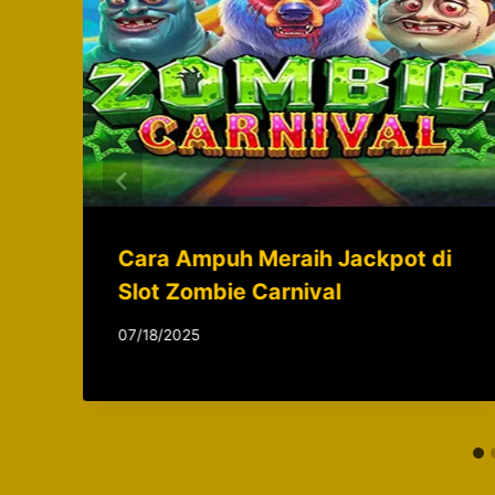
Cara Ampuh Meraih Jackpot di
r
Slot Zombie Carnival
07/18/2025