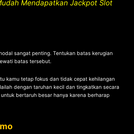
 Mudah Mendapatkan Jackpot Slot
 modal sangat penting. Tentukan batas kerugian
ewati batas tersebut.
u kamu tetap fokus dan tidak cepat kehilangan
ilah dengan taruhan kecil dan tingkatkan secara
 untuk bertaruh besar hanya karena berharap
omo