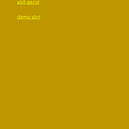
slot gacor
demo slot