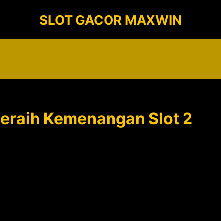
SLOT GACOR MAXWIN
Meraih Kemenangan Slot 2