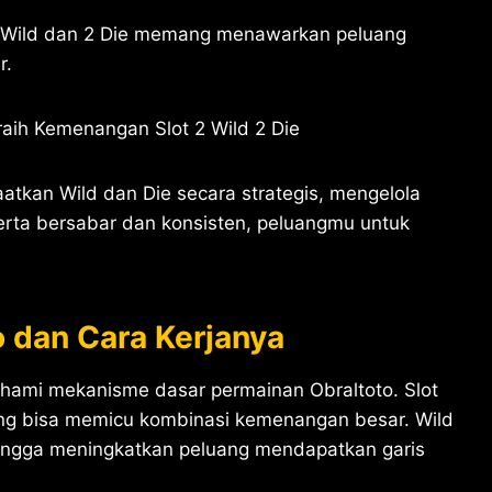
 2 Wild dan 2 Die memang menawarkan peluang
r.
tkan Wild dan Die secara strategis, mengelola
rta bersabar dan konsisten, peluangmu untuk
o dan Cara Kerjanya
hami mekanisme dasar permainan Obraltoto. Slot
g bisa memicu kombinasi kemenangan besar. Wild
ehingga meningkatkan peluang mendapatkan garis