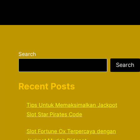
Search
Search
Recent Posts
Tips Untuk Memaksimalkan Jackpot
Slot Star Pirates Code
Slot Fortune Ox Terpercaya dengan