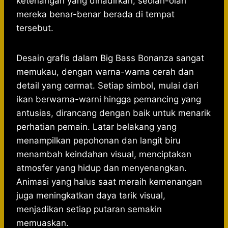
ketenangan yang dihadirkan, seolah-olah
mereka benar-benar berada di tempat
tersebut.
Desain grafis dalam Big Bass Bonanza sangat
memukau, dengan warna-warna cerah dan
detail yang cermat. Setiap simbol, mulai dari
ikan berwarna-warni hingga pemancing yang
antusias, dirancang dengan baik untuk menarik
perhatian pemain. Latar belakang yang
menampilkan pepohonan dan langit biru
menambah keindahan visual, menciptakan
atmosfer yang hidup dan menyenangkan.
Animasi yang halus saat meraih kemenangan
juga meningkatkan daya tarik visual,
menjadikan setiap putaran semakin
memuaskan.