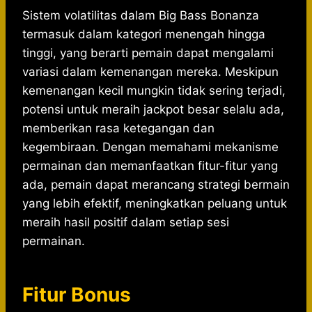
Sistem volatilitas dalam Big Bass Bonanza
termasuk dalam kategori menengah hingga
tinggi, yang berarti pemain dapat mengalami
variasi dalam kemenangan mereka. Meskipun
kemenangan kecil mungkin tidak sering terjadi,
potensi untuk meraih jackpot besar selalu ada,
memberikan rasa ketegangan dan
kegembiraan. Dengan memahami mekanisme
permainan dan memanfaatkan fitur-fitur yang
ada, pemain dapat merancang strategi bermain
yang lebih efektif, meningkatkan peluang untuk
meraih hasil positif dalam setiap sesi
permainan.
Fitur Bonus