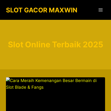
Skip
SLOT GACOR MAXWIN
to
content
Slot Online Terbaik 2025