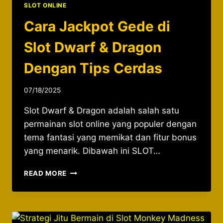
SLOT ONLINE
Cara Jackpot Gede di
Slot Dwarf & Dragon
Dengan Tips Cerdas
07/18/2025
Slot Dwarf & Dragon adalah salah satu
permainan slot online yang populer dengan
tema fantasi yang memikat dan fitur bonus
yang menarik. Dibawah ini SLOT…
CARA
READ MORE
JACKPOT
GEDE
DI
SLOT