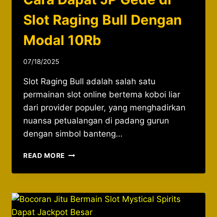
Slot Raging Bull Dengan
Modal 10Rb
07/18/2025
Slot Raging Bull adalah salah satu
permainan slot online bertema koboi liar
dari provider populer, yang menghadirkan
nuansa petualangan di padang gurun
dengan simbol banteng…
CARA
READ MORE
DAPAT
JP
GEDE
DI
SLOT
RAGING