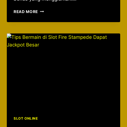
TIPS
READ MORE
JITU
MENANG
BESAR
BERMAIN
SLOT
LOKI’S
RICHES
DENGAN
CERDAS
SLOT ONLINE