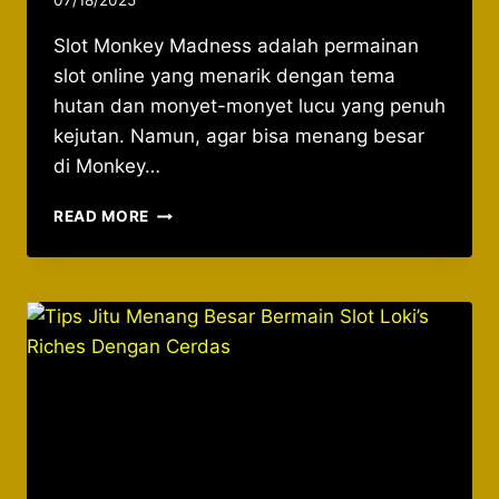
07/18/2025
Slot Monkey Madness adalah permainan
slot online yang menarik dengan tema
hutan dan monyet-monyet lucu yang penuh
kejutan. Namun, agar bisa menang besar
di Monkey…
STRATEGI
READ MORE
JITU
BERMAIN
DI
SLOT
MONKEY
MADNESS
AGAR
MENANG
BESAR