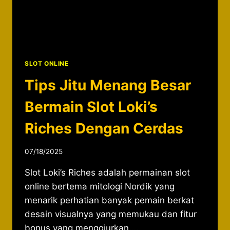
SLOT ONLINE
Tips Jitu Menang Besar
Bermain Slot Loki’s
Riches Dengan Cerdas
07/18/2025
Slot Loki’s Riches adalah permainan slot
online bertema mitologi Nordik yang
menarik perhatian banyak pemain berkat
desain visualnya yang memukau dan fitur
bonus yang menggiurkan….