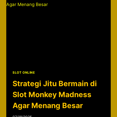
DWARF
&
DRAGON
DENGAN
TIPS
CERDAS
SLOT ONLINE
Strategi Jitu Bermain di
Slot Monkey Madness
Agar Menang Besar