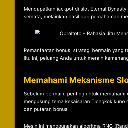
h
a
e
e
k
i
a
c
s
l
y
n
Mendapatkan jackpot di slot Eternal Dynasty
t
e
s
e
p
e
semata, melainkan hasil dari pemahaman m
s
b
e
g
e
A
o
n
r
p
o
g
a
p
k
e
m
r
Pemanfaatan bonus, strategi bermain yang t
jitu ini, peluang Anda untuk meraih kemena
Memahami Mekanisme Slot
Sebelum bermain, penting untuk memahami c
mengusung tema kekaisaran Tiongkok kuno deng
dan putaran bonus.
Mesin ini menggunakan algoritma RNG (Ran