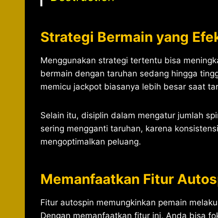
Strategi Bermain yang Efek
Menggunakan strategi tertentu bisa meningk
bermain dengan taruhan sedang hingga tinggi 
memicu jackpot biasanya lebih besar saat tar
Selain itu, disiplin dalam mengatur jumlah sp
sering mengganti taruhan, karena konsiste
mengoptimalkan peluang.
Memanfaatkan Fitur Autos
Fitur autospin memungkinkan pemain melakuk
Dengan memanfaatkan fitur ini, Anda bisa f