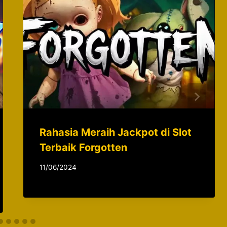
Rahasia Meraih Jackpot di Slot
Terbaik Forgotten
11/06/2024