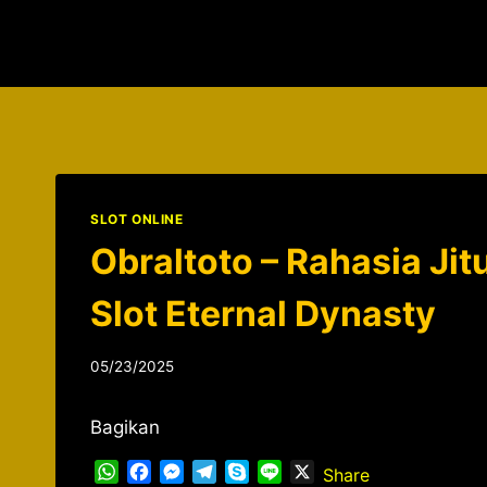
Skip
to
content
SLOT ONLINE
Obraltoto – Rahasia Ji
Slot Eternal Dynasty
05/23/2025
Bagikan
W
F
M
T
S
L
X
Share