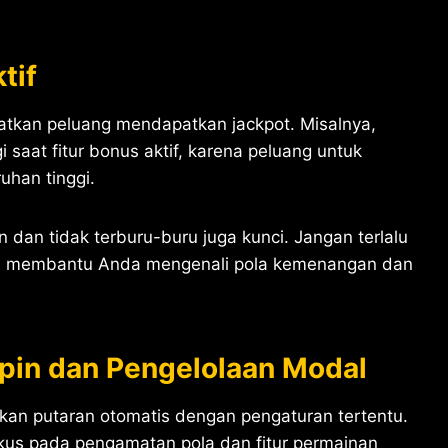
tif
atkan peluang mendapatkan jackpot. Misalnya,
saat fitur bonus aktif, karena peluang untuk
uhan tinggi.
in dan tidak terburu-buru juga kunci. Jangan terlalu
nsi membantu Anda mengenali pola kemenangan dan
pin dan Pengelolaan Modal
an putaran otomatis dengan pengaturan tertentu.
okus pada pengamatan pola dan fitur permainan