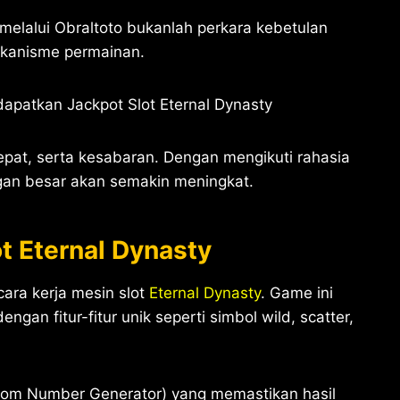
 melalui Obraltoto bukanlah perkara kebetulan
ekanisme permainan.
epat, serta kesabaran. Dengan mengikuti rahasia
ngan besar akan semakin meningkat.
 Eternal Dynasty
ara kerja mesin slot
Eternal Dynasty
. Game ini
an fitur-fitur unik seperti simbol wild, scatter,
dom Number Generator) yang memastikan hasil