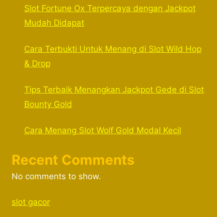
Slot Fortune Ox Terpercaya dengan Jackpot
Mudah Didapat
Cara Terbukti Untuk Menang di Slot Wild Hop
& Drop
Tips Terbaik Menangkan Jackpot Gede di Slot
Bounty Gold
Cara Menang Slot Wolf Gold Modal Kecil
Recent Comments
No comments to show.
slot gacor