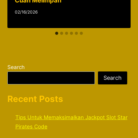
Cuan Melimpah
02/16/2026
Search
Search
Recent Posts
Tips Untuk Memaksimalkan Jackpot Slot Star
Pirates Code