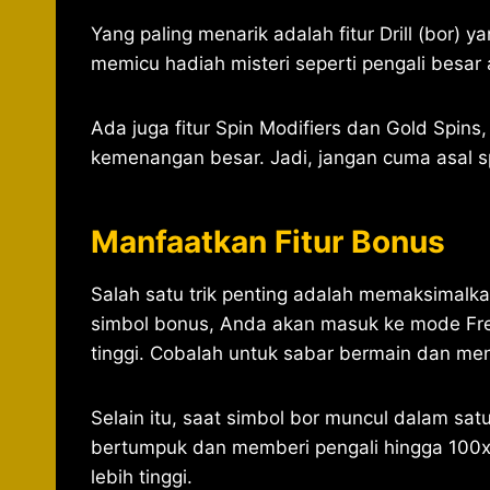
Yang paling menarik adalah fitur Drill (bor)
memicu hadiah misteri seperti pengali besar 
Ada juga fitur Spin Modifiers dan Gold Spins
kemenangan besar. Jadi, jangan cuma asal sp
Manfaatkan Fitur Bonus
Salah satu trik penting adalah memaksimalka
simbol bonus, Anda akan masuk ke mode Fre
tinggi. Cobalah untuk sabar bermain dan me
Selain itu, saat simbol bor muncul dalam sat
bertumpuk dan memberi pengali hingga 100x. 
lebih tinggi.