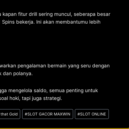
apan fitur drill sering muncul, seberapa besar
d Spins bekerja. Ini akan membantumu lebih
enawarkan pengalaman bermain yang seru dengan
k dan polanya.
ngga mengelola saldo, semua penting untuk
al hoki, tapi juga strategi.
l that Gold
#
SLOT GACOR MAXWIN
#
SLOT ONLINE