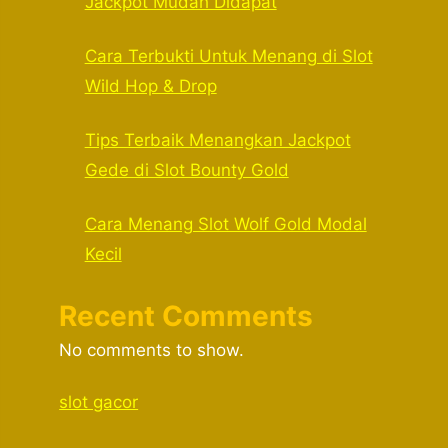
Jackpot Mudah Didapat
Cara Terbukti Untuk Menang di Slot
Wild Hop & Drop
Tips Terbaik Menangkan Jackpot
Gede di Slot Bounty Gold
Cara Menang Slot Wolf Gold Modal
Kecil
Recent Comments
No comments to show.
slot gacor