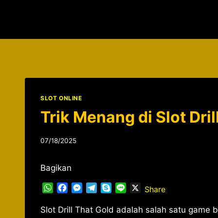
Skip
to
content
SLOT ONLINE
Trik Menang di Slot Dri
07/18/2025
Bagikan
W
F
M
T
S
L
X
Share
h
a
e
e
k
i
a
c
s
l
y
n
Slot Drill That Gold adalah salah satu gam