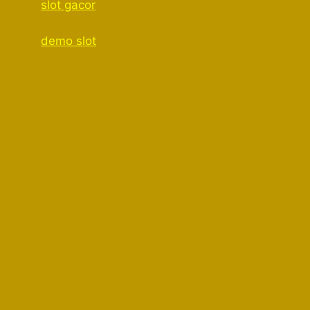
slot gacor
demo slot