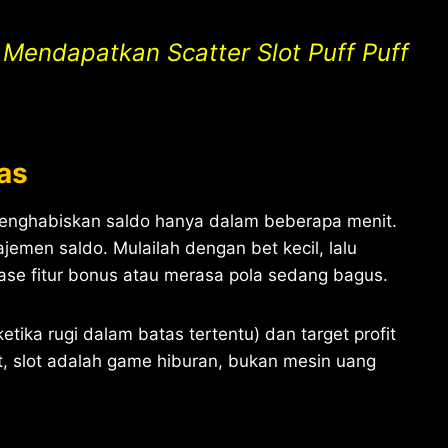
Mendapatkan Scatter Slot Puff Puff
as
enghabiskan saldo hanya dalam beberapa menit.
jemen saldo. Mulailah dengan bet kecil, lalu
ase fitur bonus atau merasa pola sedang bagus.
tika rugi dalam batas tertentu) dan target profit
at, slot adalah game hiburan, bukan mesin uang