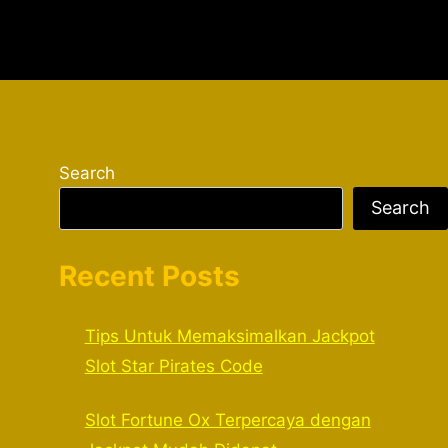
Search
Search
Recent Posts
Tips Untuk Memaksimalkan Jackpot
Slot Star Pirates Code
Slot Fortune Ox Terpercaya dengan