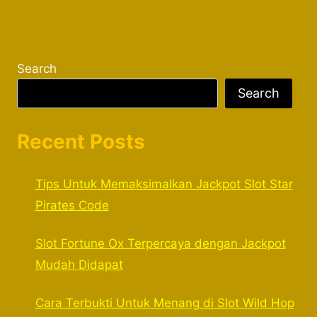
Search
Search
Recent Posts
Tips Untuk Memaksimalkan Jackpot Slot Star
Pirates Code
Slot Fortune Ox Terpercaya dengan Jackpot
Mudah Didapat
Cara Terbukti Untuk Menang di Slot Wild Hop