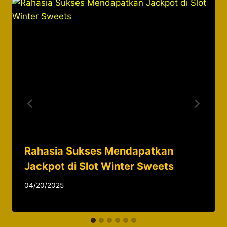
Rahasia Sukses Mendapatkan
Jackpot di Slot Winter Sweets
04/20/2025