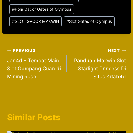
#
Pola Gacor Gates of Olympus
#
SLOT GACOR MAXWIN
#
Slot Gates of Olympus
Post
PREVIOUS
NEXT
Jari4d – Tempat Main
Panduan Maxwin Slot
navigation
Slot Gampang Cuan di
Starlight Princess Di
Mining Rush
Situs Kitab4d
Similar Posts