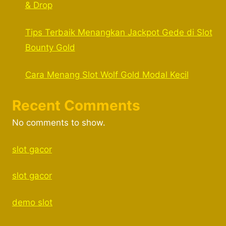
& Drop
Tips Terbaik Menangkan Jackpot Gede di Slot
Bounty Gold
Cara Menang Slot Wolf Gold Modal Kecil
Recent Comments
No comments to show.
slot gacor
slot gacor
demo slot