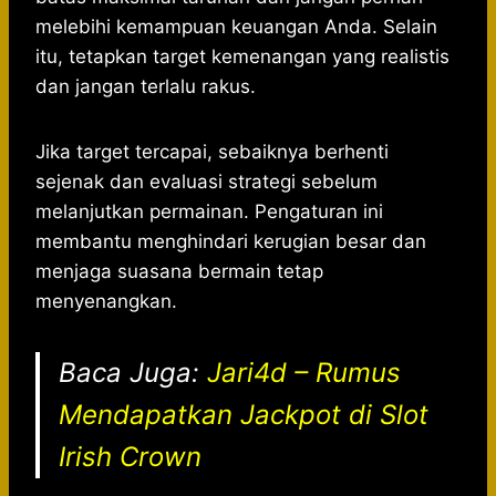
melebihi kemampuan keuangan Anda. Selain
itu, tetapkan target kemenangan yang realistis
dan jangan terlalu rakus.
Jika target tercapai, sebaiknya berhenti
sejenak dan evaluasi strategi sebelum
melanjutkan permainan. Pengaturan ini
membantu menghindari kerugian besar dan
menjaga suasana bermain tetap
menyenangkan.
Baca Juga:
Jari4d – Rumus
Mendapatkan Jackpot di Slot
Irish Crown