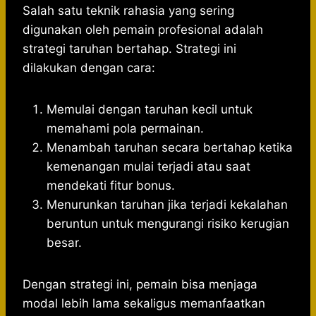
Salah satu teknik rahasia yang sering
digunakan oleh pemain profesional adalah
strategi taruhan bertahap. Strategi ini
dilakukan dengan cara:
Memulai dengan taruhan kecil untuk
memahami pola permainan.
Menambah taruhan secara bertahap ketika
kemenangan mulai terjadi atau saat
mendekati fitur bonus.
Menurunkan taruhan jika terjadi kekalahan
beruntun untuk mengurangi risiko kerugian
besar.
Dengan strategi ini, pemain bisa menjaga
modal lebih lama sekaligus memanfaatkan