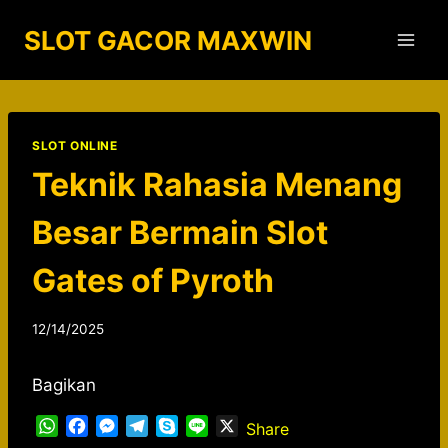
Skip
SLOT GACOR MAXWIN
to
content
SLOT ONLINE
Teknik Rahasia Menang
Besar Bermain Slot
Gates of Pyroth
12/14/2025
Bagikan
W
F
M
T
S
L
X
Share