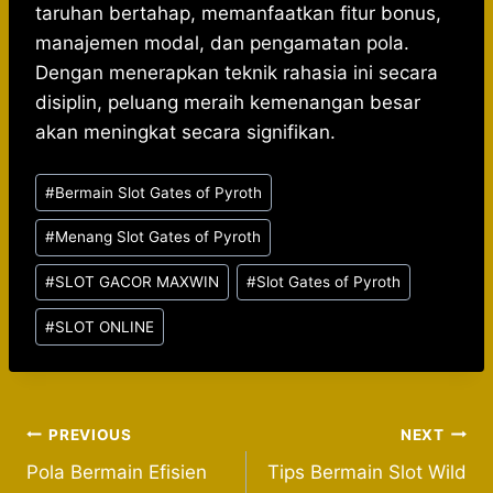
taruhan bertahap, memanfaatkan fitur bonus,
manajemen modal, dan pengamatan pola.
Dengan menerapkan teknik rahasia ini secara
disiplin, peluang meraih kemenangan besar
akan meningkat secara signifikan.
Post
#
Bermain Slot Gates of Pyroth
Tags:
#
Menang Slot Gates of Pyroth
#
SLOT GACOR MAXWIN
#
Slot Gates of Pyroth
#
SLOT ONLINE
Post
PREVIOUS
NEXT
Pola Bermain Efisien
Tips Bermain Slot Wild
navigation