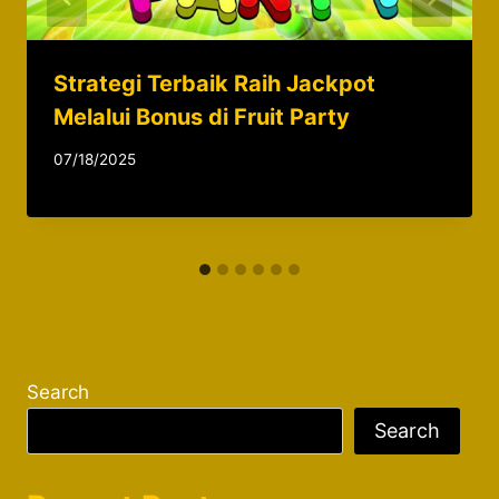
Strategi Terbaik Raih Jackpot
Melalui Bonus di Fruit Party
07/18/2025
Search
Search