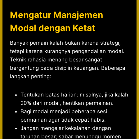
Mengatur Manajemen
Modal dengan Ketat
Banyak pemain kalah bukan karena strategi,
tetapi karena kurangnya pengendalian modal.
Teknik rahasia menang besar sangat
bergantung pada disiplin keuangan. Beberapa
langkah penting:
Tentukan batas harian: misalnya, jika kalah
20% dari modal, hentikan permainan.
Bagi modal menjadi beberapa sesi
permainan agar tidak cepat habis.
Jangan mengejar kekalahan dengan
taruhan besar; sabar menunggu momen