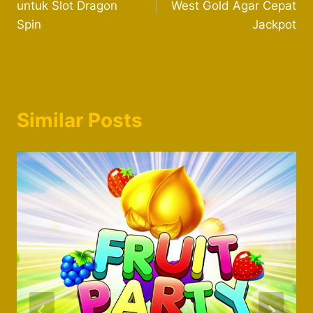
untuk Slot Dragon
West Gold Agar Cepat
Spin
Jackpot
Similar Posts