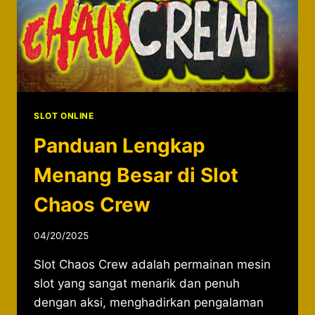
SLOT ONLINE
Panduan Lengkap
Menang Besar di Slot
Chaos Crew
04/20/2025
Slot Chaos Crew adalah permainan mesin
slot yang sangat menarik dan penuh
dengan aksi, menghadirkan pengalaman