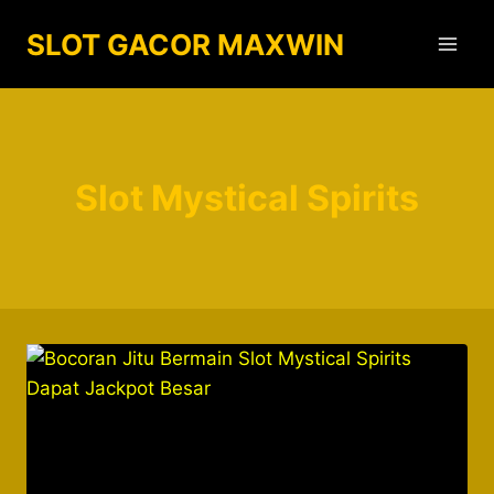
Skip
SLOT GACOR MAXWIN
to
content
Slot Mystical Spirits