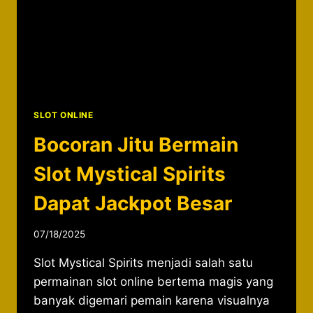
SLOT ONLINE
Bocoran Jitu Bermain
Slot Mystical Spirits
Dapat Jackpot Besar
07/18/2025
Slot Mystical Spirits menjadi salah satu
permainan slot online bertema magis yang
banyak digemari pemain karena visualnya