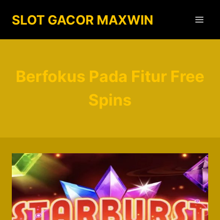
Skip
SLOT GACOR MAXWIN
to
content
Berfokus Pada Fitur Free
Spins