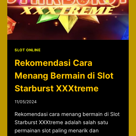
SLOT ONLINE
Rekomendasi Cara
Menang Bermain di Slot
Starburst XXXtreme
11/05/2024
Rekomendasi cara menang bermain di Slot
Starburst XXXtreme adalah salah satu
permainan slot paling menarik dan