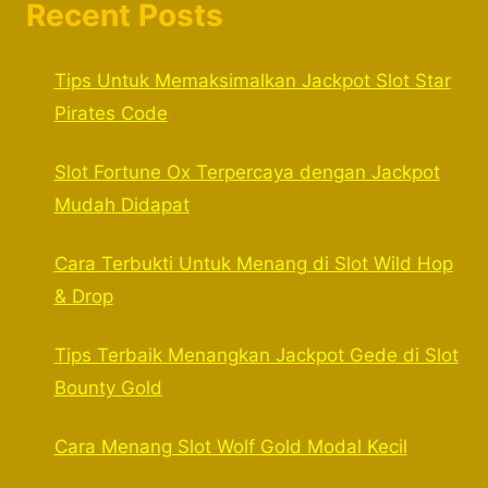
Recent Posts
Tips Untuk Memaksimalkan Jackpot Slot Star
Pirates Code
Slot Fortune Ox Terpercaya dengan Jackpot
Mudah Didapat
Cara Terbukti Untuk Menang di Slot Wild Hop
& Drop
Tips Terbaik Menangkan Jackpot Gede di Slot
Bounty Gold
Cara Menang Slot Wolf Gold Modal Kecil