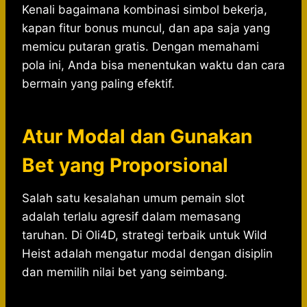
Kenali bagaimana kombinasi simbol bekerja,
kapan fitur bonus muncul, dan apa saja yang
memicu putaran gratis. Dengan memahami
pola ini, Anda bisa menentukan waktu dan cara
bermain yang paling efektif.
Atur Modal dan Gunakan
Bet yang Proporsional
Salah satu kesalahan umum pemain slot
adalah terlalu agresif dalam memasang
taruhan. Di Oli4D, strategi terbaik untuk Wild
Heist adalah mengatur modal dengan disiplin
dan memilih nilai bet yang seimbang.