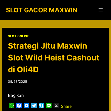
Skip
SLOT GACOR MAXWIN
to
content
SLOT ONLINE
Strategi Jitu Maxwin
Slot Wild Heist Cashout
di Oli4D
05/23/2025
Bagikan
W
F
M
T
S
L
X
Share