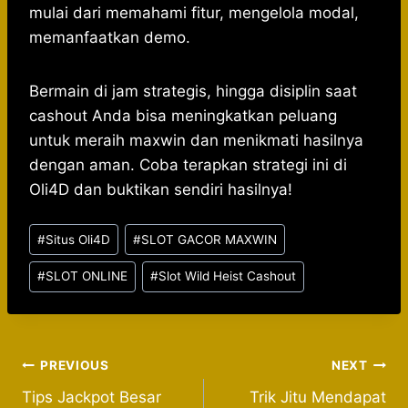
mulai dari memahami fitur, mengelola modal,
memanfaatkan demo.
Bermain di jam strategis, hingga disiplin saat
cashout Anda bisa meningkatkan peluang
untuk meraih maxwin dan menikmati hasilnya
dengan aman. Coba terapkan strategi ini di
Oli4D dan buktikan sendiri hasilnya!
Post
#
Situs Oli4D
#
SLOT GACOR MAXWIN
Tags:
#
SLOT ONLINE
#
Slot Wild Heist Cashout
Post
PREVIOUS
NEXT
Tips Jackpot Besar
Trik Jitu Mendapat