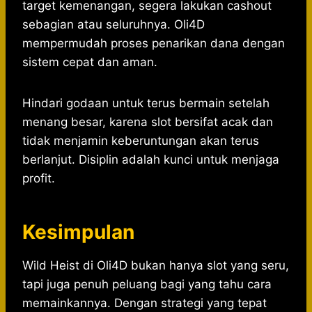
target kemenangan, segera lakukan cashout
sebagian atau seluruhnya. Oli4D
mempermudah proses penarikan dana dengan
sistem cepat dan aman.
Hindari godaan untuk terus bermain setelah
menang besar, karena slot bersifat acak dan
tidak menjamin keberuntungan akan terus
berlanjut. Disiplin adalah kunci untuk menjaga
profit.
Kesimpulan
Wild Heist di Oli4D bukan hanya slot yang seru,
tapi juga penuh peluang bagi yang tahu cara
memainkannya. Dengan strategi yang tepat