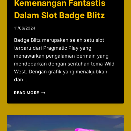
Kemenangan Fantastis
Dalam Slot Badge Blitz
11/06/2024
Badge Blitz merupakan salah satu slot
terbaru dari Pragmatic Play yang
menawarkan pengalaman bermain yang
mendebarkan dengan sentuhan tema Wild
West. Dengan grafik yang menakjubkan
dan…
MENEMUKAN
READ MORE
RAHASIA
KEMENANGAN
FANTASTIS
DALAM
SLOT
BADGE