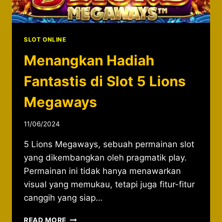
SLOT ONLINE
Menangkan Hadiah
Fantastis di Slot 5 Lions
Megaways
11/06/2024
5 Lions Megaways, sebuah permainan slot
yang dikembangkan oleh pragmatik play.​
Permainan ini tidak hanya menawarkan
visual yang memukau, tetapi juga fitur-fitur
canggih yang siap…
MENANGKAN
READ MORE