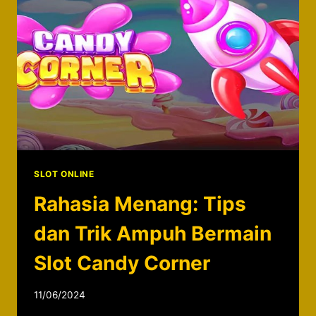
BLITZ
SLOT ONLINE
Rahasia Menang: Tips
dan Trik Ampuh Bermain
Slot Candy Corner
11/06/2024