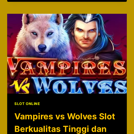
–
MENGGUNCANG
GULUNGAN
DENGAN
GAYA
DAN
KEMENANGAN
SLOT ONLINE
Vampires vs Wolves Slot
Berkualitas Tinggi dan