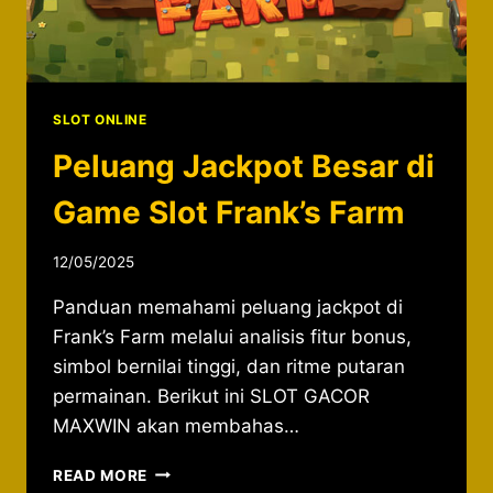
SLOT ONLINE
Peluang Jackpot Besar di
Game Slot Frank’s Farm
12/05/2025
Panduan memahami peluang jackpot di
Frank’s Farm melalui analisis fitur bonus,
simbol bernilai tinggi, dan ritme putaran
permainan. Berikut ini SLOT GACOR
MAXWIN akan membahas…
PELUANG
READ MORE
JACKPOT