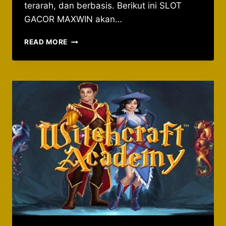
terarah, dan berbasis. Berikut ini SLOT
GACOR MAXWIN akan…
TIPS
READ MORE
MEMAKSIMALKAN
PELUANG
BERMAIN
DI
SLOT
PIROTS
2