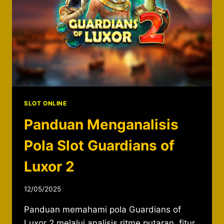
SLOT ONLINE
Panduan Menganalisis
Pola Slot Guardians of
Luxor 2
12/05/2025
Panduan memahami pola Guardians of
Luxor 2 melalui analisis ritme putaran, fitur