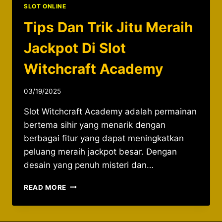
SLOT ONLINE
Tips Dan Trik Jitu Meraih
Jackpot Di Slot
Witchcraft Academy
03/19/2025
Slot Witchcraft Academy adalah permainan
bertema sihir yang menarik dengan
berbagai fitur yang dapat meningkatkan
peluang meraih jackpot besar. Dengan
desain yang penuh misteri dan…
TIPS
READ MORE
DAN
TRIK
JITU