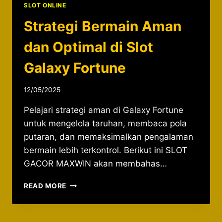
SLOT ONLINE
Strategi Bermain Aman
dan Optimal di Slot
Galaxy Fortune
12/05/2025
Pelajari strategi aman di Galaxy Fortune
untuk mengelola taruhan, membaca pola
putaran, dan memaksimalkan pengalaman
bermain lebih terkontrol. Berikut ini SLOT
GACOR MAXWIN akan membahas…
STRATEGI
READ MORE
BERMAIN
AMAN
DAN