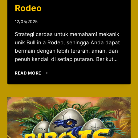
Rodeo
12/05/2025
Strategi cerdas untuk memahami mekanik
unik Bull in a Rodeo, sehingga Anda dapat
bermain dengan lebih terarah, aman, dan
penuh kendali di setiap putaran. Berikut…
STRATEGI
READ MORE
CERDAS
UNTUK
BERMAIN
SLOT
BULL
IN
A
RODEO