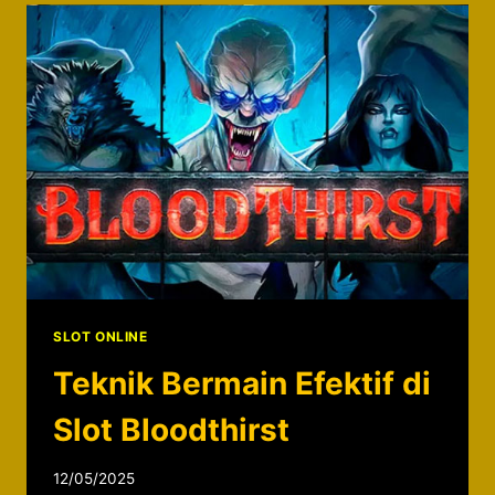
OPTIMAL
DI
SLOT
GALAXY
FORTUNE
SLOT ONLINE
Teknik Bermain Efektif di
Slot Bloodthirst
12/05/2025