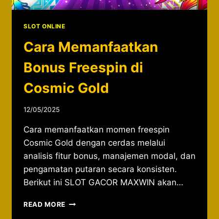
SLOT ONLINE
Cara Memanfaatkan
Bonus Freespin di
Cosmic Gold
12/05/2025
Cara memanfaatkan momen freespin
Cosmic Gold dengan cerdas melalui
analisis fitur bonus, manajemen modal, dan
pengamatan putaran secara konsisten.
Berikut ini SLOT GACOR MAXWIN akan…
CARA
READ MORE
MEMANFAATKAN