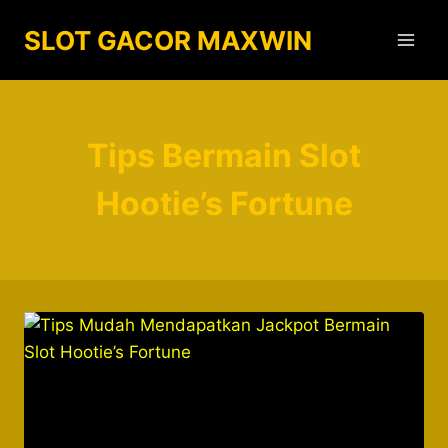
Skip
SLOT GACOR MAXWIN
to
content
Tips Bermain Slot
Hootie’s Fortune