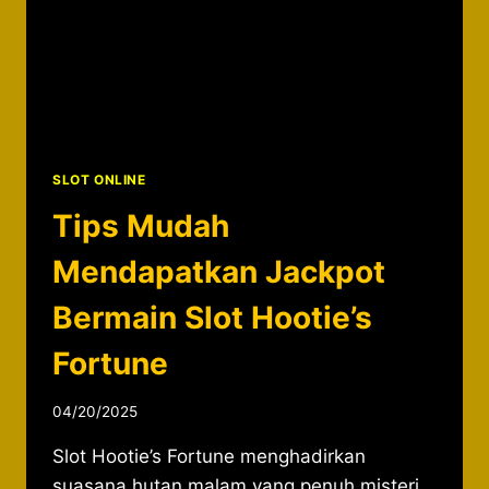
SLOT ONLINE
Tips Mudah
Mendapatkan Jackpot
Bermain Slot Hootie’s
Fortune
04/20/2025
Slot Hootie’s Fortune menghadirkan
suasana hutan malam yang penuh misteri