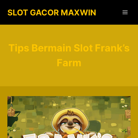
Skip
SLOT GACOR MAXWIN
to
content
Tips Bermain Slot Frank’s
Farm