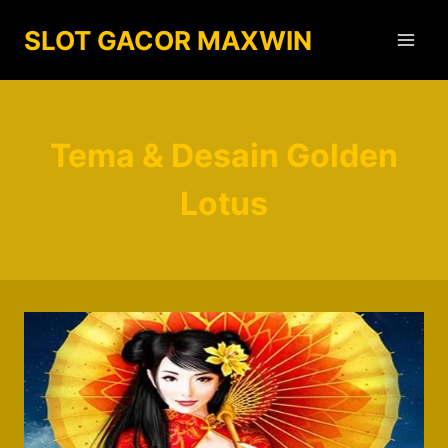
Skip
SLOT GACOR MAXWIN
to
content
Tema & Desain Golden
Lotus