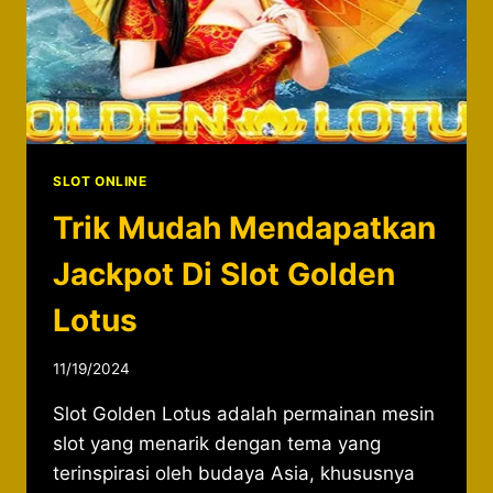
SLOT ONLINE
Trik Mudah Mendapatkan
Jackpot Di Slot Golden
Lotus
11/19/2024
Slot Golden Lotus adalah permainan mesin
slot yang menarik dengan tema yang
terinspirasi oleh budaya Asia, khususnya