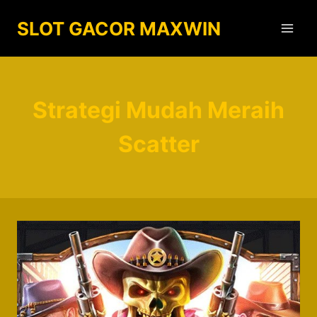
Skip
SLOT GACOR MAXWIN
to
content
Strategi Mudah Meraih
Scatter