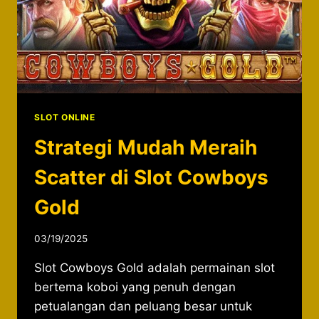
SLOT ONLINE
Strategi Mudah Meraih
Scatter di Slot Cowboys
Gold
03/19/2025
Slot Cowboys Gold adalah permainan slot
bertema koboi yang penuh dengan
petualangan dan peluang besar untuk