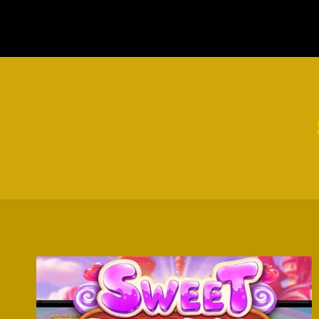
Skip
to
content