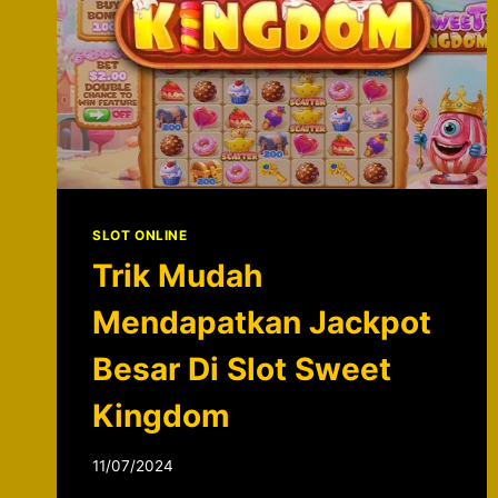
SLOT ONLINE
Trik Mudah
Mendapatkan Jackpot
Besar Di Slot Sweet
Kingdom
11/07/2024