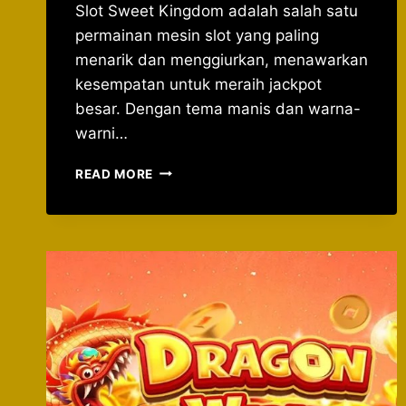
Slot Sweet Kingdom adalah salah satu
permainan mesin slot yang paling
menarik dan menggiurkan, menawarkan
kesempatan untuk meraih jackpot
besar. Dengan tema manis dan warna-
warni…
TRIK
READ MORE
MUDAH
MENDAPATKAN
JACKPOT
BESAR
DI
SLOT
SWEET
KINGDOM