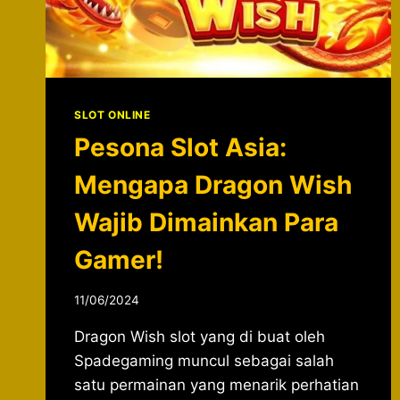
SLOT ONLINE
Pesona Slot Asia:
Mengapa Dragon Wish
Wajib Dimainkan Para
Gamer!
11/06/2024
Dragon Wish slot yang di buat oleh
Spadegaming muncul sebagai salah
satu permainan yang menarik perhatian