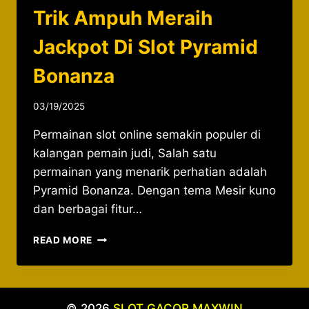
Trik Ampuh Meraih
Jackpot Di Slot Pyramid
Bonanza
03/19/2025
Permainan slot online semakin populer di
kalangan pemain judi, Salah satu
permainan yang menarik perhatian adalah
Pyramid Bonanza. Dengan tema Mesir kuno
dan berbagai fitur…
TRIK
READ MORE
AMPUH
MERAIH
JACKPOT
DI
© 2026
SLOT GACOR MAXWIN