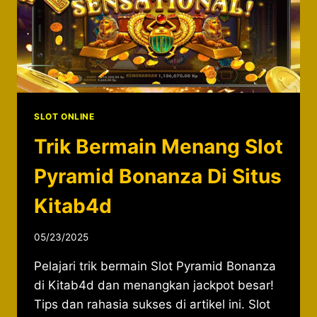
SLOT ONLINE
Trik Bermain Menang Slot
Pyramid Bonanza Di Situs
Kitab4d
05/23/2025
Pelajari trik bermain Slot Pyramid Bonanza
di Kitab4d dan menangkan jackpot besar!
Tips dan rahasia sukses di artikel ini. Slot