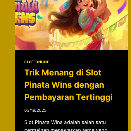
SLOT ONLINE
Trik Menang di Slot
Pinata Wins dengan
Pembayaran Tertinggi
03/19/2025
Slot Pinata Wins adalah salah satu
permainan menawarkan tema yang