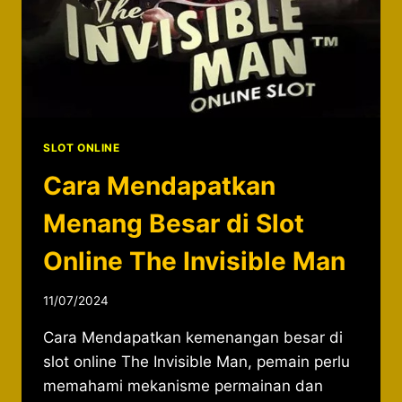
SLOT ONLINE
Cara Mendapatkan
Menang Besar di Slot
Online The Invisible Man
11/07/2024
Cara Mendapatkan kemenangan besar di
slot online The Invisible Man, pemain perlu
memahami mekanisme permainan dan