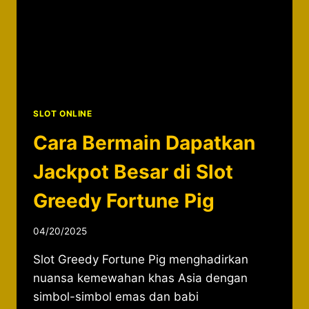
SLOT ONLINE
Cara Bermain Dapatkan
Jackpot Besar di Slot
Greedy Fortune Pig
04/20/2025
Slot Greedy Fortune Pig menghadirkan
nuansa kemewahan khas Asia dengan
simbol-simbol emas dan babi