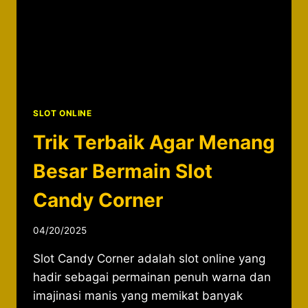
SLOT ONLINE
Trik Terbaik Agar Menang
Besar Bermain Slot
Candy Corner
04/20/2025
Slot Candy Corner adalah slot online yang
hadir sebagai permainan penuh warna dan
imajinasi manis yang memikat banyak