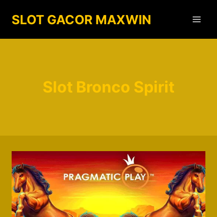
Skip
SLOT GACOR MAXWIN
to
content
Slot Bronco Spirit