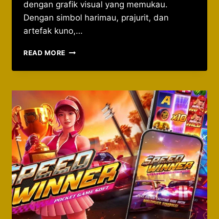
dengan grafik visual yang memukau.
Dengan simbol harimau, prajurit, dan
artefak kuno,…
ANTI
READ MORE
RUNGKAD!
STRATEGI
AMAN
CUAN
DI
SLOT
TIGER
WARRIOR