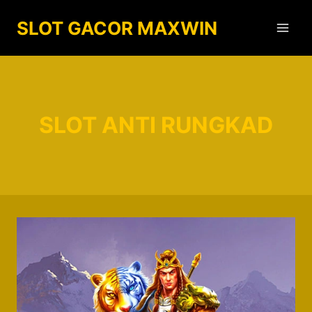
Skip
SLOT GACOR MAXWIN
to
content
SLOT ANTI RUNGKAD